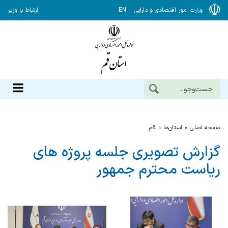
وزارت امور اقتصادی و دارایی
EN
ارتباط با وزیر
صفحه اصلی
استان‌ها
قم
گزارش تصویری جلسه پروژه های
ریاست محترم جمهور