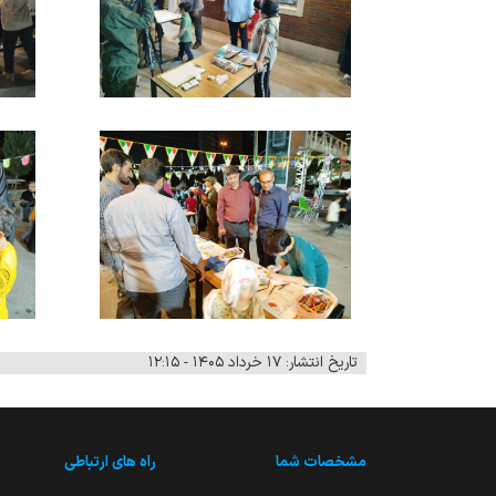
تاریخ انتشار: ۱۷ خرداد ۱۴۰۵ - ۱۲:۱۵
مشخصات شما
راه های ارتباطی