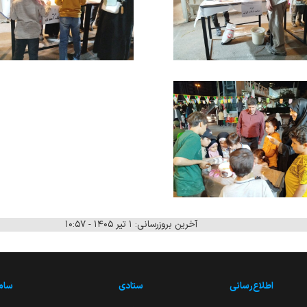
آخرین بروزرسانی: ۱ تیر ۱۴۰۵ - ۱۰:۵۷
اطلاع‌رسانی
ستادی
ساما