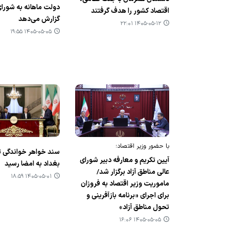
دولت ماهانه به شورای
اقتصاد کشور را هدف گرفتند
گزارش می‌دهد
۱۴۰۵-۰۵-۱۲ ۲۲:۰۱
۱۴۰۵-۰۵-۰۵ ۱۹:۵۵
با حضور وزیر اقتصاد؛
سند خواهر خواندگی ت
آیین تکریم و معارفه دبیر شورای
بغداد به امضا رسید
عالی مناطق آزاد برگزار شد/
۱۴۰۵-۰۵-۰۱ ۱۸:۵۹
ماموریت وزیر اقتصاد به فروزان
برای اجرای «برنامه بازآفرینی و
تحول مناطق آزاد»
۱۴۰۵-۰۵-۰۵ ۱۶:۰۶