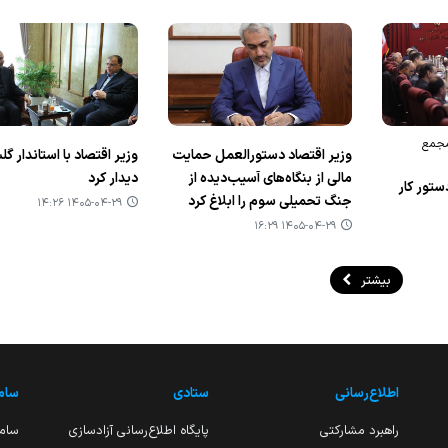
 مجمع
وزیر اقتصاد دستورالعمل حمایت
وزیر اقتصاد با استاندار گل
مالی از بنگاه‌های آسیب‌دیده از
دیدار کرد
ستور کار
جنگ تحمیلی سوم را ابلاغ کرد
۱۴۰۵-۰۴-۲۹ ۱۴:۲۶
۱۴۰۵-۰۴-۲۹ ۱۶:۲۹
بیشتر
اطلاع‌رسانی
ستادی
ساما
راهبرد مشارکتی
پایگاه اطلاع‌رسانی آزادسازی
ساما