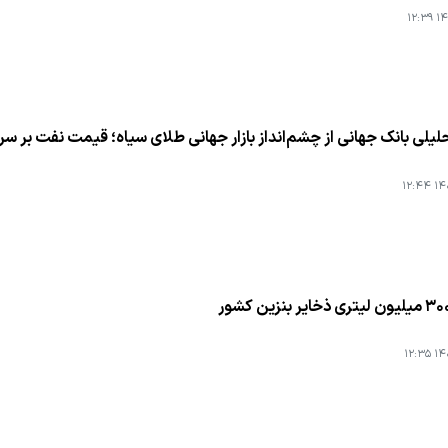
۱۴۰
یلی بانك جهانی از چشم‌انداز بازار جهانی طلای سیاه؛ قیمت نفت بر س
۱۴۰۳
۱۴۰۳