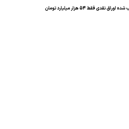
فقط 54 هزار میلیارد تومان