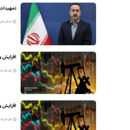
تمهیدات دو
۳-۰۹-۱۲ ۱۵:۰۱
افزایش و
-۰۹-۰۴ ۱۱:۱۴
افزایش و
-۰۹-۰۴ ۱۱:۱۲