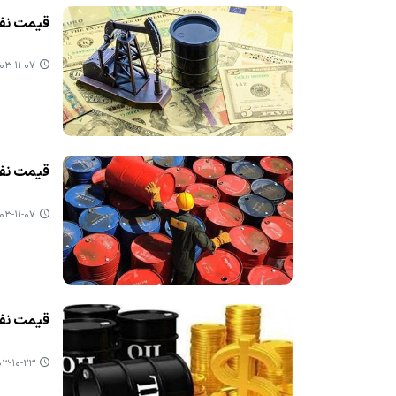
قیمت نفت 
۳-۱۱-۰۷ ۱۲:۴۶
قیمت نفت
۳-۱۱-۰۷ ۱۲:۴۰
قیمت نفت 
-۱۰-۲۳ ۱۳:۰۰