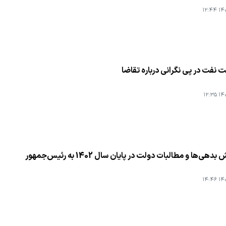
۱۴۰۳
نفت در پی نگرانی درباره تقاضا
۱۴۰۳
بدهی‌ها و مطالبات دولت در پایان سال 1402 به رئیس‌جمهور
۱۴۰۳