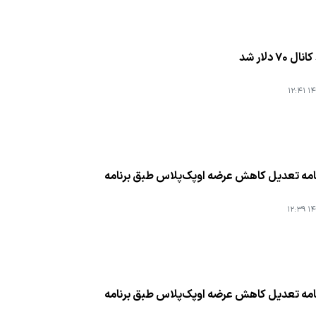
۷۰ دلار شد
۱۴۰
نامه تعدیل كاهش عرضه اوپك‌پلاس طبق برنامه
۱۴۰
نامه تعدیل كاهش عرضه اوپك‌پلاس طبق برنامه