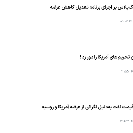
پک‌پلاس بر اجرای برنامه تعدیل کاهش عرضه
۱۴۰۴
تحریم‌های آمریکا را دور زد !
۱۴۰
مت نفت به‌دلیل نگرانی از عرضه آمریكا و روسیه
۱۴۰