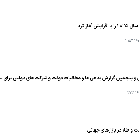
افزایش آغاز كرد
۱۴۰۳
 و پنجمین گزارش بدهی‌ها و مطالبات دولت و شركت‌های دولتی برای سه م
۱۴۰
و طلا در بازارهای جهانی