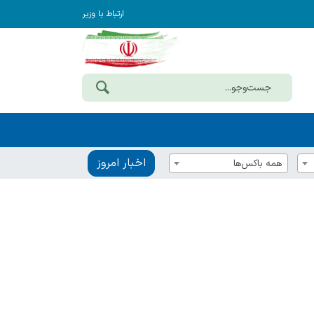
ارتباط با وزیر
اخبار امروز
همه باکس‌ها