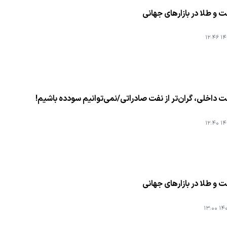
و طلا در بازارهای جهانی
۱۴۰
 داخلی، گران‌تر از نفت صادراتی/نمی‌توانیم سودده باشیم!
۱۴۰
و طلا در بازارهای جهانی
۱۴۰۳