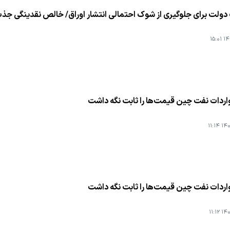
لت برای جلوگیری از شوك احتمالی انتشار اوراق/ خالص نقدینگی جذب شده اوراق نقدی 
۱۴۰
اردات نفت چین قیمت‌ها را ثابت نگه داشت
۱۴۰۳
اردات نفت چین قیمت‌ها را ثابت نگه داشت
۱۴۰۳