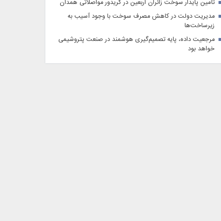
تأمین پایدار سوخت زائران اربعین در کریدور مواصلاتی همدان
مدیریت دولت در کاهش مصرف سوخت با وجود آسیب به
زیرساخت‌ها
مرجعیت داده، پایه تصمیم‌گیری‌ هوشمند در صنعت پتروشیمی
خواهد بود