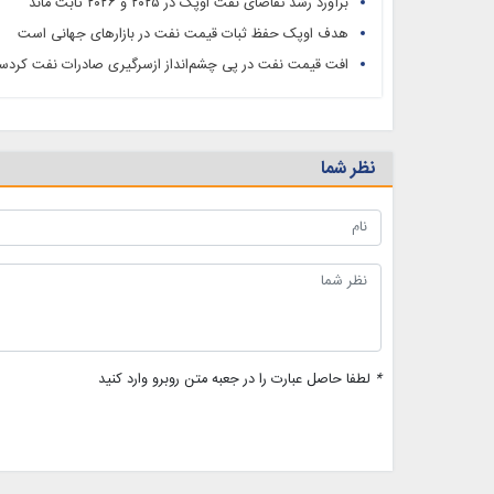
برآورد رشد تقاضای نفت اوپک در ۲۰۲۵ و ۲۰۲۶ ثابت ماند
هدف اوپک حفظ ثبات قیمت نفت در بازارهای جهانی است
افت قیمت نفت در پی چشم‌انداز ازسرگیری صادرات نفت کردست
نظر شما
*
لطفا حاصل عبارت را در جعبه متن روبرو وارد کنید