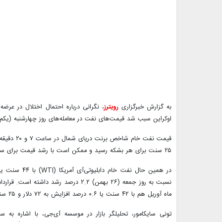
به گزارش خبرگزاری
رویترز
، نگرانی درباره احتمال اختلال در عرض
اوکراین سبب شد قیمت‌های نفت در معامله‌های روز چهارشنبه (یکم 
۲۵ سنت برای هر بشکه رسید و ممکن است با رشد قیمت برای سومین روز پیاپی همراه باشد.
نسبت به روز جمعه (۲۶ بهمن) ۲.۲ درصد ر
ماه آوریل هم با ۴۲ سنت یا ۰.۶ درصد افزایش به ۷۲ دلار و ۲۵ سنت برای هر بشکه رسیده است.
تونی سایکامور، تحلیلگر بازار در موسسه آی‌جی، با اشاره به