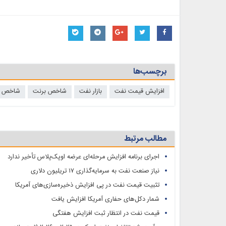
برچسب‌ها
افزایش قیمت نفت
بازار نفت
شاخص برنت
شاخص دب
مطالب مرتبط
اجرای برنامه افزایش مرحله‌ای عرضه اوپک‌پلاس تأخیر ندارد
نیاز صنعت نفت به سرمایه‌گذاری ۱۷ تریلیون دلاری
تثبیت قیمت نفت در پی افزایش ذخیره‌سازی‌های آمریکا
شمار دکل‌های حفاری آمریکا افزایش یافت
قیمت نفت در انتظار ثبت افزایش هفتگی