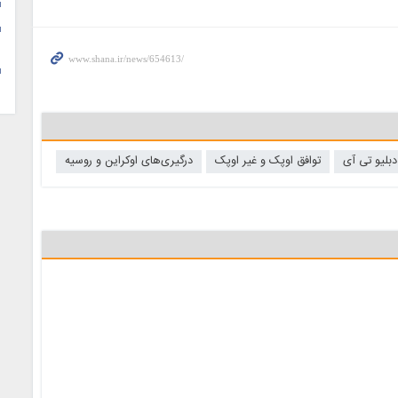
لیو تی آی
توافق اوپک و غیر اوپک
درگیری‌های اوکراین و روسیه