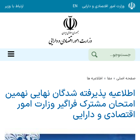
وزارت امور اقتصادی و دارایی
EN
ارتباط با وزیر
صفحه اصلی
مفا
اطلاعیه ها
اطلاعیه پذیرفته شدگان نهایی نهمین
امتحان مشترك فراگیر وزارت امور
اقتصادی و دارایی