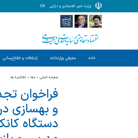
وزارت امور اقتصادی و دارایی
EN
خانه
معرفی وزارتخانه
ارتباطات و اطلاع‌رسانی
صفحه اصلی
مفا
اطلاعیه ها
فراخوان تجد
و بهسازی در
دستگاه كان