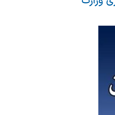
ی وزارت