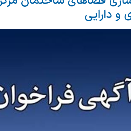
ازی فضاهای ساختمان مركز
 و دارایی