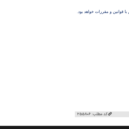
با قوانین و مقررات خواهد بود.
کد مطلب: 255806