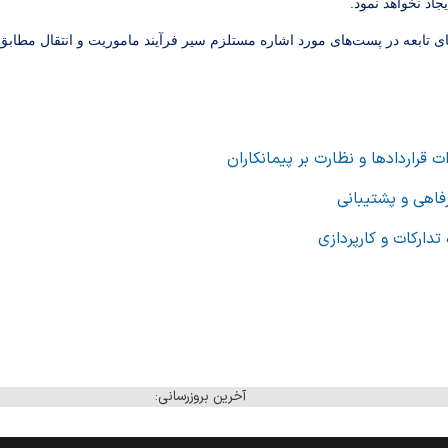
جاد نخواهد نمود.
ی تابعه در پست‌های مورد اشاره مستلزم سیر فرآیند ماموریت و انتقال مطابق 
 قراردادها و نظارت بر پیمانکاران
فاهی و پشتیبانی
دارکات و کارپردازی
آخرین بروزرسانی: