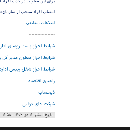
برای این معاونت در جذب افراد ای
انتصاب افراد منتخب از سازمان‌ها
اطلاعات متقاضی
------------------
شرایط احراز پست روسای ادارات
شرایط احراز معاون مدیر کل ر
شرایط احراز شغل رییس اداره ت
راهبری اقتصاد
ذیحساب
شرکت های دولتی
تاریخ انتشار: ۱۱ دی ۱۴۰۲ - ۱۱:۵۸