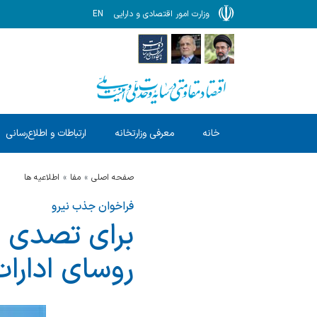
وزارت امور اقتصادی و دارایی
EN
خانه
معرفی وزارتخانه
ارتباطات و اطلاع‌رسانی
صفحه اصلی
مفا
اطلاعیه ها
فراخوان جذب نیرو
برای تصدی پ
روسای ادارات