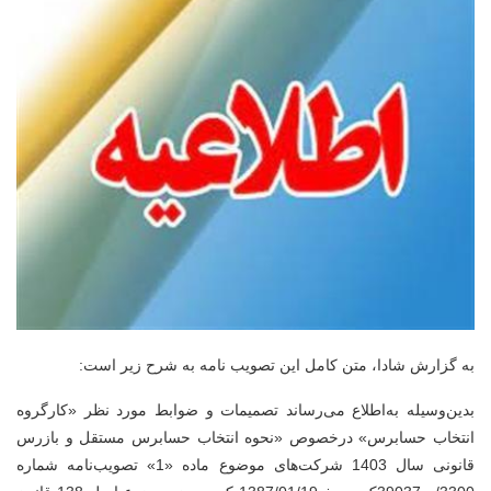
به گزارش شادا، متن کامل این تصویب نامه به شرح زیر است:
بدین‌وسیله به‌اطلاع می‌رساند تصمیمات و ضوابط مورد نظر «کارگروه
انتخاب حسابرس» درخصوص «نحوه انتخاب حسابرس مستقل و بازرس
قانونی سال 1403 شرکت‌های موضوع ماده «1»
تصویب‌نامه شماره