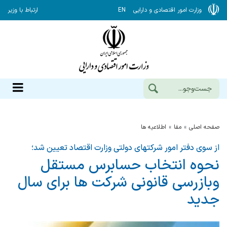
وزارت امور اقتصادی و دارایی
EN
ارتباط با وزیر
صفحه اصلی
مفا
اطلاعیه ها
از سوی دفتر امور شرکتهای دولتی وزارت اقتصاد تعیین شد؛
نحوه انتخاب حسابرس مستقل
وبازرسی قانونی شركت ها برای سال
جدید