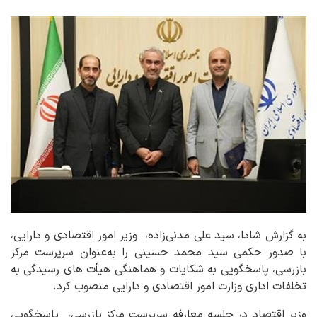
به گزارش شادا، سید علی مدنی‌زاده، وزیر امور اقتصادی و دارایی،
با صدور حکمی سید محمد حسینی را به‌عنوان سرپرست مرکز
بازرسی، پاسخگویی به شکایات و هماهنگی هیأت های رسیدگی به
تخلفات اداری وزارت امور اقتصادی و دارایی منصوب کرد.
وزیر اقتصاد در جلسه معارفه سرپرست مرکز بازرسی، پاسخگویی