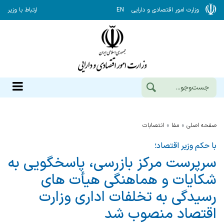
وزارت امور اقتصادی و دارایی
EN
ارتباط با وزیر
صفحه اصلی
مفا
انتصابات
با حکم وزیر اقتصاد؛
سرپرست مرکز بازرسی، پاسخگویی به
شکایات و هماهنگی هیأت های
رسیدگی به تخلفات اداری وزارت
اقتصاد منصوب شد