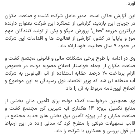
آورد.
این گزارش حاکی است، مدیر عامل شرکت کشت و صنعت مکران
در جریان این بازدید، گزارشی از عملکرد این شرکت بعنوان دارنده
بزرگترین مزرعه "فعال" پرورش میگو و یکی از تولید کنندگان مهم
موز و پاپایا در کشور، گزارشی از فعالیت ها و اقدامات این شرکت
در حدود ۹ سال فعالیت خود ارائه داد.
وی در ادامه با طرح برخی مشکلات مالی و قانونی مجتمع کشت و
صنعت مکران از جمله خواستار اصلاح مصوبه دولت در خصوص
الزام پرداخت ۲۰ درصد حقابه استفاده از آب اقیانوس به شرکت
آب منطقه ای شد که وزیر اقتصاد قول رسیدگی به این موضوع و
اصلاح آیین‌نامه مربوط به آن را داد.
وی همچنین درخواست کمک دولت برای تأمین مالی بخشی از
منابع تکمیل پروژه ۱۴ هکتاری آب شیرین کن مجتمع کشت و
صنعت مکران و نیز پروژه تأمین برق بخش های جدید مجتمع در
قالب تسهیلات دولتی را مطرح کرد که مدنی زاده در این ارنباط
نیز قول بررسی و همکاری با شرکت را داد.