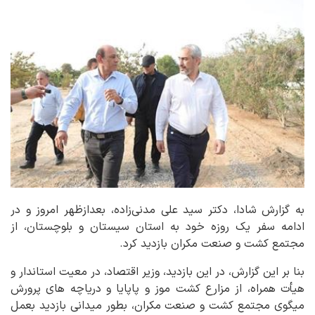
به گزارش شادا، دکتر سید علی مدنی‌زاده، بعدازظهر امروز و در
ادامه سفر یک روزه خود به استان سیستان و بلوچستان، از
مجتمع کشت و صنعت مکران بازدید کرد.
بنا بر این گزارش، در این بازدید، وزیر اقتصاد، در معیت استاندار و
هیأت همراه، از مزارع کشت موز و پاپایا و دریاچه های پرورش
میگوی مجتمع کشت و صنعت مکران، بطور میدانی بازدید بعمل