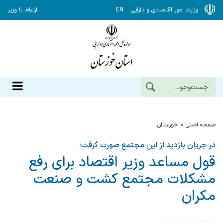
وزارت امور اقتصادی و دارایی
EN
ارتباط با وزیر
صفحه اصلی
خوزستان
در جریان بازدید از این مجتمع صورت گرفت؛
قول مساعد وزیر اقتصاد برای رفع
مشكلات مجتمع كشت و صنعت
مكران