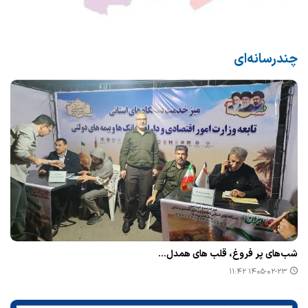
چندرسانه‌ای
شب‌های پر فروغ، قلب های همدل...
۱۴۰۵-۰۲-۲۳ ۱۱:۴۲