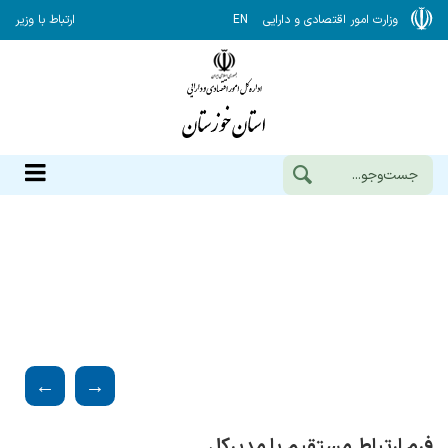
وزارت امور اقتصادی و دارایی
EN
ارتباط با وزیر
فرم ارتباط مستقیم با مدیرکل