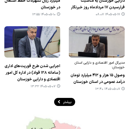
دارایی خوزستان به مناسبت
میلیارد ریال تسهیلات حفظ اشتغال
فرارسیدن ۱۷ مردادماه روز خبرنگار
در خوزستان
۱۴۰۵-۰۵-۱۰ ۱۳:۵۵
۱۴۰۵-۰۵-۱۷ ۰۸:۰۷
مدیرکل امور اقتصادی و دارایی استان
اجرایی شدن طرح فوریت‌های اداری
خوزستان؛
(سامانه ۱۲۸ فواد) در اداره کل امور
وصول ۱۵ هزار و ۴۱۲ میلیارد تومان
اقتصادی و دارایی خوزستان
درآمد عمومی در استان خوزستان
۱۴۰۵-۰۵-۰۷ ۱۳:۳۲
۱۴۰۵-۰۵-۰۷ ۱۳:۴۰
بیشتر