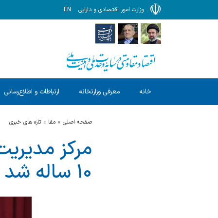
وزارت امور اقتصادی و دارایی
EN
خانه
معرفی وزارتخانه
ارتباطات و اطلاع‌رسانی
صفحه اصلی
مفا
تازه های خبری
مرکز مدیریت
۱۰ ساله شد