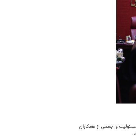
 مسئولیت و جمعی از همکاران
.