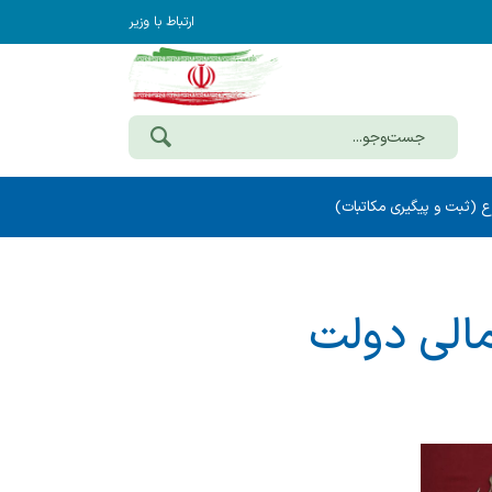
ارتباط با وزیر
ع (ثبت و پیگیری مکاتبات)
مالی دولت