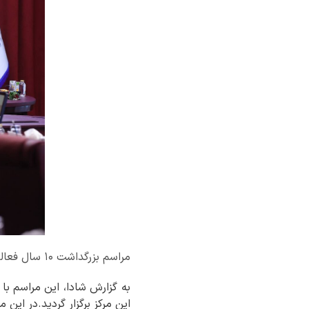
مراسم بزرگداشت ۱۰ سال فعالیت مرکز مدیریت بدهی‌های عمومی و روابط مالی دولت برگزار شد.
به گزارش شادا، این مراسم با
این مرکز برگزار گردید.در ای