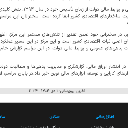
مرکز مدیریت بدهی‌های عمومی و روابط
ویت ساختارهای اقتصادی کشور ایفا کرده است. سخنرانان این مراسم
د.
شور، در سخنرانی خود ضمن تقدیر از تلاش‌های مستمر این مرکز، اظه
کان اصلی ثبات اقتصادی کشور است و این مرکز در این مسیر عملکرد
ت بدهی‌های عمومی و روابط مالی دولت، در این مراسم گزارشی جامع 
ر انتشار اوراق مالی، گزارشگری و مدیریت بدهی‌ها و مطالبات دولت
 ارتقای کارایی و توسعه ابزارهای مالی نوین خبر داد.در پایان مراسم، ا
آخرین بروزرسانی: ۱ دی ۱۴۰۴ - ۱۱:۳۴
اطلاع‌رسانی
ستادی
ساما
راهبرد مشارکتی
پایگاه اطلاع‌رسانی آزادسازی
ساما