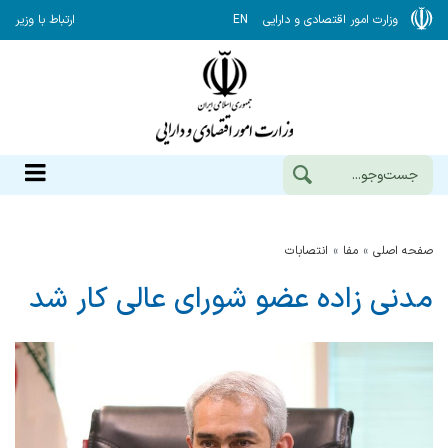
وزارت امور اقتصادی و دارایی
EN
ارتباط با وزیر
صفحه اصلی
مفا
انتصابات
مدنی زاده عضو شورای عالی کار شد