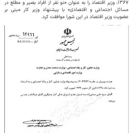
۱۳۶۷، وزیر اقتصاد را به عنوان «دو نفر از افراد بصیر و مطلع در
مسائل اجتماعی و اقتصادی» با پیشنهاد وزیر کار مبنی بر
عضویت وزیر اقتصاد در این شورا موافقت کرد.