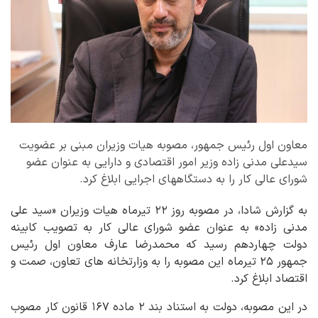
معاون اول رئیس جمهور، مصوبه هیات وزیران مبنی بر عضویت
سیدعلی مدنی زاده وزیر امور اقتصادی و دارایی به عنوان عضو
شورای عالی کار را به دستگاههای اجرایی ابلاغ کرد.
به گزارش شادا، در مصوبه روز ۲۲ تیرماه هیات وزیران «سید علی
مدنی زاده» به عنوان عضو شورای عالی کار به تصویب کابینه
دولت چهاردهم رسید که محمدرضا عارف معاون اول رئیس
جمهور ۲۵ تیرماه این مصوبه را به وزارتخانه های تعاون، صمت و
اقتصاد ابلاغ کرد.
در این مصوبه، دولت به استناد بند ۲ ماده ۱۶۷ قانون کار مصوب