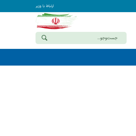
ارتباط با وزیر