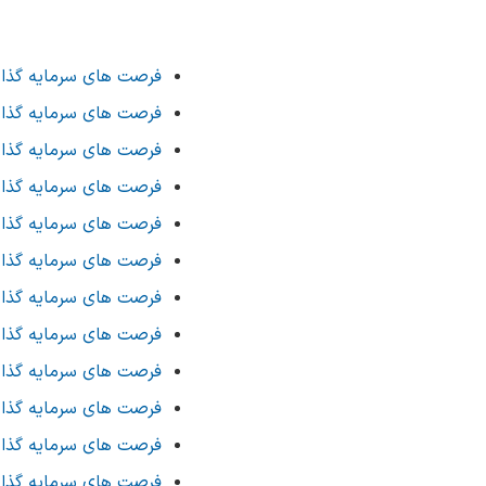
فرصت های سرمایه گذاری
فرصت های سرمایه گذاری
فرصت های سرمایه گذاری
فرصت های سرمایه گذاری
فرصت های سرمایه گذاری
فرصت های سرمایه گذاری
فرصت های سرمایه گذاری
فرصت های سرمایه گذاری
فرصت های سرمایه گذاری
فرصت های سرمایه گذاری
فرصت های سرمایه گذاری
فرصت های سرمایه گذاری