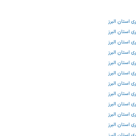
 استان البرز
 استان البرز
 استان البرز
 استان البرز
 استان البرز
 استان البرز
 استان البرز
 استان البرز
 استان البرز
 استان البرز
 استان البرز
 استان البرز