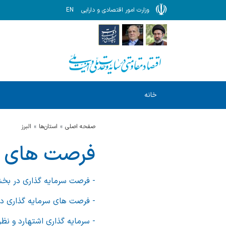
وزارت امور اقتصادی و دارایی
EN
خانه
صفحه اصلی
استان‌ها
البرز
فرصت های سر
- فرصت سرمایه گذاری در ب
- فرصت های سرمایه گذاری 
- سرمایه گذاری اشتهارد و نظرآ