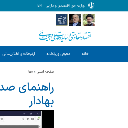
وزارت امور اقتصادی و دارایی
EN
خانه
معرفی وزارتخانه
ارتباطات و اطلاع‌رسانی
صفحه اصلی
مفا
راهنمای صدو
بهادار