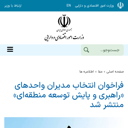
وزارت امور اقتصادی و دارایی
EN
ارتباط با وزیر
صفحه اصلی
مفا
اطلاعیه ها
فراخوان انتخاب مدیران واحدهای
«راهبری و پایش توسعه منطقه‌ای»
منتشر شد