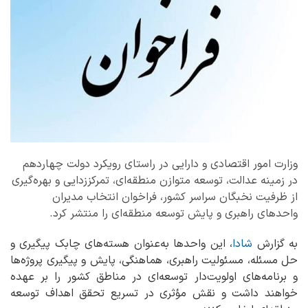
وزارت امور اقتصادی و دارایی در راستای رویکرد دولت چهاردهم
در زمینه عدالت، توسعه متوازن منطقه‌ای، تمرکززدایی و بهره‌گیری
از ظرفیت نخبگان سراسر کشور، فراخوان انتخاب مدیران
واحدهای راهبری و پایش توسعه منطقه‌ای را منتشر کرد.
به گزارش
شادا
، این واحدها به‌عنوان هسته‌های چابک پیگیری و
حل مسئله، مسئولیت راهبری، هماهنگی، پایش و پیگیری پروژه‌ها
و برنامه‌های اولویت‌دار توسعه‌ای در مناطق کشور را بر عهده
خواهند داشت و نقش مؤثری در تسریع تحقق اهداف توسعه