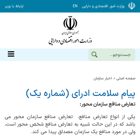
وزارت امور اقتصادی و دارایی
EN
ارتباط با وزیر
صفحه اصلی
اخبار سازمان
پیام سلامت ادرای (شماره یک)
تعارض منافع سازمان محور:
یکی از انواع تعارض منافع، تعارض منافع سازمان محور می
باشد که در این حالت شبیه به تعارض منافع شخص محور است،
ولی در مورد منافع یک سازمان مصداق پیدا می کند.