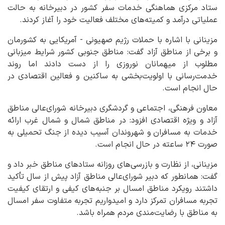
ستاد مرکزی هماهنگی خدمات سفر کشور در دبیرخانه به حالت
عملیاتی درآمد و کمیته‌های مختلف فعالیت خود را آغاز کردند.
مزینانی با اشاره با حملات رژیم صهیونی - آمریکایی به کشورمان
و برخی از مناطق آزاد گفت: مناطق جنوبی کشور شرایط میزبانی
مطلوب از میهمانان نوروزی را از دست دادند اما روند
خدمت‌رسانی با اولویت‌بخشی به ساکنین و فعالین اقتصادی در
حال انجام است.
معاون فرهنگی، اجتماعی و گردشگری دبیرخانه شورای‌عالی مناطق
آزاد و ویژه اقتصادی افزود: در مناطق شمال و شمال غرب ارائه
خدمات به مسافران و شهروندان آسیب دیده از جنگ تحمیلی به
صورت ۲۴ ساعته در حال انجام است.
مزینانی، از نظارت و بازرسی‌های روزانه ستادهای مناطق خبر داد و
گفت: همانطور که دبیر شورای‌عالی مناطق آزاد پیش از سال تأکید
داشتند رویکرد مناطق امسال بر جنبه‌های کیفی و ارتقای کیفیت
تجربه مسافران تمرکز دارد و امیدواریم تجربه متفاوت سفر امسال
به مناطق با رضایت‌مندی مردم همراه باشد.