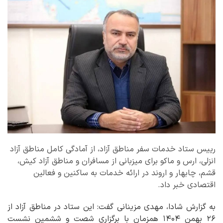
رییس ستاد خدمات سفر مناطق آزاد، از آمادگی کامل مناطق آزاد
انزلی، ارس و ماکو برای میزبانی از مسافران و مناطق آزاد کیش،
قشم، چابهار و اروند در ارائه خدمات به ساکنین و فعالین
اقتصادی خبر داد.
به گزارش شادا، مهدی مزینانی گفت: این ستاد در مناطق آزاد از
۲۶ بهمن ۱۴۰۴ همزمان با برگزاری شصت و ششمین نشست