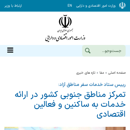
وزارت امور اقتصادی و دارایی
EN
ارتباط با وزیر
صفحه اصلی
مفا
تازه های خبری
رییس ستاد خدمات سفر مناطق آزاد:
تمرکز مناطق جنوبی کشور در ارائه
خدمات به ساکنین و فعالین
اقتصادی