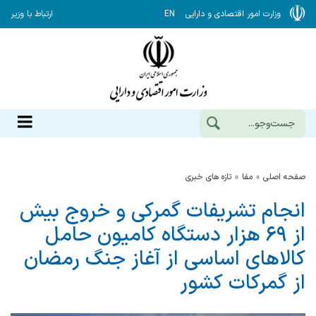
وزارت امور اقتصادی و دارایی
EN
ارتباط با وزیر
صفحه اصلی
مفا
تازه های خبری
انجام تشریفات گمرکی و خروج بیش
از ۶۹ هزار دستگاه کامیون حامل
کالاهای اساسی از آغاز جنگ رمضان
از گمرکات کشور