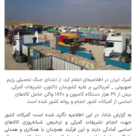
گمرک ایران در اطلاعیه‌ای اعلام کرد: از ابتدای جنگ تحمیلی رژیم
صهیونی _ آمریکایی بر علیه کشورمان تاکنون، تشریفات گمرکی
بیش از ۶۹ هزار دستگاه کامیون و ۱۸۶۰ واگن حامل کالاهای
اساسی از گمرکات کشور انجام و روانه کشور شده است.
به گزارش شادا، در این اطلاعیه تأکید شده است: گمرکات کشور
جهت انجام تشریفات گمرکی و ترخیص شبانه‌روزی کالاهای
اساسی آمادگی دارند و این فرآیند همچنان با همکاری و همدلی