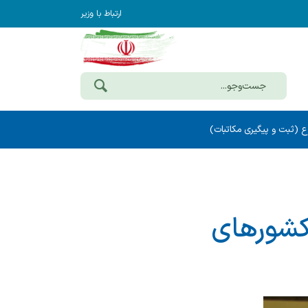
ارتباط با وزیر
ع (ثبت و پیگیری مکاتبات)
 کشورهای