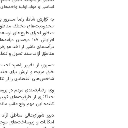
اساسی و مواد اولیه واحدهای 
محدودیت‌های مختلف مناطق بو
منظور اجرای طرح‌های توسعه‌
افزایش ۱۰۷ درصدی
مناطق آزاد، سند تحول و تنظ
مسرور، از تغییر راهبرد احد
شاخص‌های اقتصادی را از نتای
وی، رضایتمندی مردم در بررسی
حداکثری از ظرفیت‌های کرید
کننده این مهم رفع عقب مان
دبیر شورای‌عالی مناطق آزاد
امکانات و زیرساخت‌های موجو