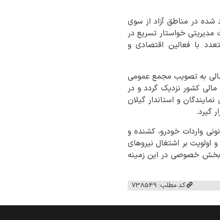
 شده در مناطق آزاد از سوی
ت مدیریتی خواستار تسریع در
دد با فعالین اقتصادی و
 مالی به تصویب مجمع عمومی
 مالی کشور نزدیک گردد و در
مایندگان و استاندار گیلان
ار گیرد.
نونی واردات خودرو، کشنده و
 اولویت بر اشتغال نیروهای
ی بخش خصوصی در این زمینه
کد مطلب: 738549