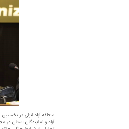
آزاد و نمایندگان استان در م
تحلیلی از شرایط جنگی حاکم ب