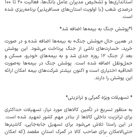
استانداری‌ها و تشخیص مدیران عامل بانک‌ها، فعالیت ۲۰ تا ۱۰۰
درصدی شعب (با اولویت استان‌های مسافرپذیر) برنامه‌ریزی شده
است.
I*پوشش جنگ به بیمه‌ها اضافه شد*
در همین حال «پوشش جنگ» به بیمه‌ها اضافه شده و در صورت
خرید، خسارت‌های ناشی از جنگ پرداخت می‌شود. این پوشش
بعد از جنگ ۱۲ روزه جدی شد و به بیمه‌های خودرو، مسکن و
حمل‌ونقل اضافه شده است. پوشش جنگ در بیمه‌ها به‌صورت
الحاقیه اختیاری است و اکنون بیشتر شرکت‌های بیمه امکان ارائه
این پوشش را دارند.
* تسهیلات ویژه گمرکی و ترانزیتی*
به منظور تسریع در تأمین کالاهای مورد نیاز، تسهیلات حداکثری
برای ترانزیت داخلی کالاها از بنادر مهم کشور تمهید شده است.
در این راستا تلاش می‌شود برای تسهیل جابه‌جایی، کانتینرها
حتی‌الامکان برای صاحب کالا در گمرک استانِ مقصد (که امکان