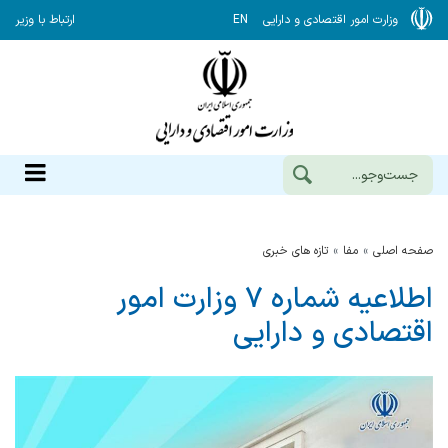
وزارت امور اقتصادی و دارایی
EN
ارتباط با وزیر
صفحه اصلی
مفا
تازه های خبری
اطلاعیه شماره ۷ وزارت امور
اقتصادی و دارایی