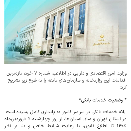
وزارت امور اقتصادی و دارایی در اطلاعیه شماره ۷ خود، تازه‌ترین
اقدامات این وزارتخانه و سازمان‌های تابعه را به شرح زیر تشریح
کرد:
* وضعیت خدمات بانکی*
ارائه خدمات بانکی در سراسر کشور به پایداری کامل رسیده است.
در استان تهران و سایر استان‌ها، از روز چهارشنبه ۵ فروردین‌ماه
۱۴۰۵ تا اطلاع ثانوی، با رعایت شرایط خاص و بنا بر نظر