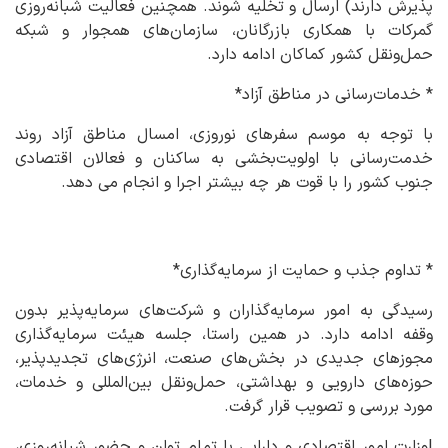
پذیرش دارند) ارسال و تخلیه شوند. همچنین فعالیت شبانه‌روزی
گمرکات با همکاری بازرگانان، سازمان‌های همجوار و شبکه
حمل‌ونقل کشور کماکان ادامه دارد.
* خدمات‌رسانی در مناطق آزاد*
با توجه به موسم سفرهای نوروزی، امسال مناطق آزاد روند
خدمت‌رسانی با اولویت‌بخشی به ساکنان و فعالان اقتصادی
جنوب کشور را با قوت هر چه بیشتر اجرا و انجام می دهد.
* تداوم جذب و حمایت از سرمایه‌گذاری*
رسیدگی به امور سرمایه‌گذاران و شرکت‌های سرمایه‌پذیر بدون
وقفه ادامه دارد. در همین راستا، جلسه هیئت سرمایه‌گذاری
مجوزهای جدیدی در بخش‌های صنعت، انرژی‌های تجدیدپذیر،
حوزه‌های دارویی و بهداشتی، حمل‌ونقل بین‌المللی و خدمات،
مورد بررسی و تصویب قرار گرفت.
Iوزارت امور اقتصادی و دارایی با تمام توان و حضور شبانه‌روزی،