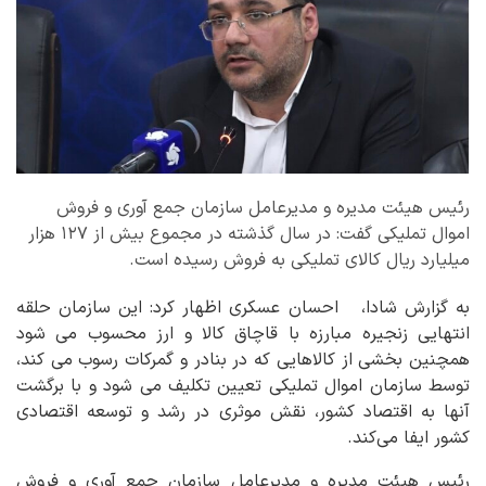
رئیس هیئت مدیره و مدیرعامل سازمان جمع آوری و فروش
اموال تملیکی گفت: در سال گذشته در مجموع بیش از ۱۲۷ هزار
میلیارد ریال کالای تملیکی به فروش رسیده است.
به گزارش شادا، احسان عسکری اظهار کرد: این سازمان حلقه
انتهایی زنجیره مبارزه با قاچاق کالا و ارز محسوب می شود
همچنین بخشی از کالاهایی که در بنادر و گمرکات رسوب می کند،
توسط سازمان اموال تملیکی تعیین تکلیف می شود و با برگشت
آنها به اقتصاد کشور، نقش موثری در رشد و توسعه اقتصادی
کشور ایفا می‌کند.
رئیس هیئت مدیره و مدیرعامل سازمان جمع آوری و فروش