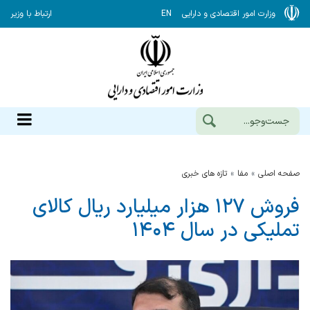
وزارت امور اقتصادی و دارایی
EN
ارتباط با وزیر
صفحه اصلی
مفا
تازه های خبری
فروش ۱۲۷ هزار میلیارد ریال کالای
تملیکی در سال ۱۴۰۴