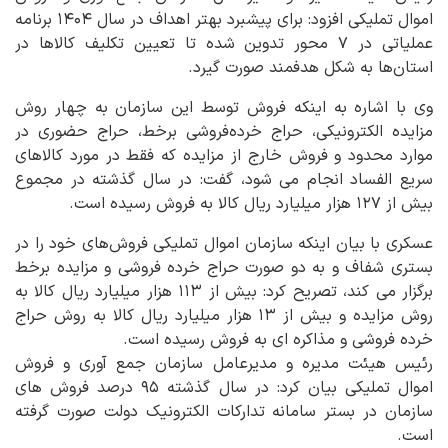
اموال تملیکی افزود: برای پیشبرد بهتر اهداف در سال ۱۴۰۴ برنامه
عملیاتی در ۷ محور تدوین شده تا تعیین تکلیف کالاها در
استان‌ها به شکل هدفمند صورت گیرد.
وی با اشاره به اینکه فروش توسط این سازمان به چهار روش
مزایده الکترونیکی، حراج خرده‌فروشی برخط، حراج حضوری در
موارد محدود و فروش خارج از مزایده که فقط در مورد کالاهای
سریع الفساد انجام می شود، گفت: در سال گذشته در مجموع
بیش از ۱۲۷ هزار میلیارد ریال کالا به فروش رسیده است.
عسکری با بیان اینکه سازمان اموال تملیکی فروش‌های خود را در
بستری شفاف و به دو صورت حراج خرده فروشی و مزایده برخط
برگزار می کند، تصریح کرد: بیش از ۱۱۳ هزار میلیارد ریال کالا به
روش مزایده و بیش از ۱۳ هزار میلیارد ریال کالا به روش حراج
خرده فروشی و مذاکره ای به فروش رسیده است.
رئیس هیئت مدیره و مدیرعامل سازمان جمع آوری و فروش
اموال تملیکی بیان کرد: در سال گذشته ۹۵ درصد فروش های
سازمان در بستر سامانه تدارکات الکترونیک دولت صورت گرفته
است.