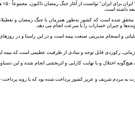
شرکت 
معه داشته است.
حقق شده است که کشور به‌طور همزمان با جنگ رمضان و تعطیلات نور
نده‌ها و جبران خسارات را با سرعت انجام می دهد.
ملیاتی و انسجام مدیریتی صنعت بیمه است و در این راستا و در روزهای
چ‌گونه اختلال و با نهایت کارایی و اثربخشی انجام شده و این دستاورد