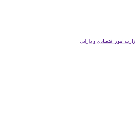
زارت امور اقتصادی و دارایی