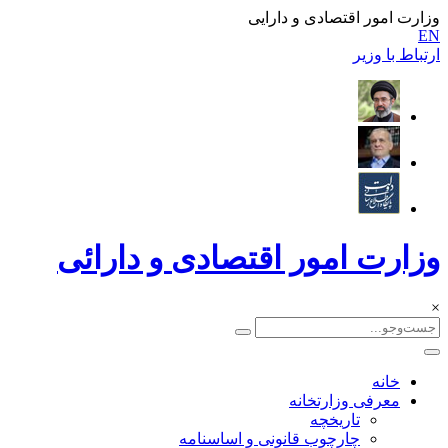
وزارت امور اقتصادی و دارایی
EN
ارتباط با وزیر
وزارت امور اقتصادی و دارائی
×
خانه
معرفی وزارتخانه
تاریخچه
چارچوب قانونی و اساسنامه