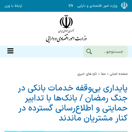
وزارت امور اقتصادی و دارایی
EN
ارتباط با وزیر
صفحه اصلی
مفا
تازه های خبری
پایداری بی‌وقفه خدمات بانکی در
جنگ رمضان / بانک‌ها با تدابیر
حمایتی و اطلاع‌رسانی گسترده در
کنار مشتریان ماندند