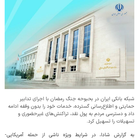
شبکه بانکی ایران در بحبوحه جنگ رمضان با اجرای تدابیر
حمایتی و اطلاع‌رسانی گسترده، خدمات خود را بدون وقفه ادامه
داد و دسترسی مردم به پول نقد، تراکنش‌های غیرحضوری و
تسهیلات را تسهیل کرد.
به گزارش شادا، در شرایط ویژه ناشی از حمله آمریکایی-