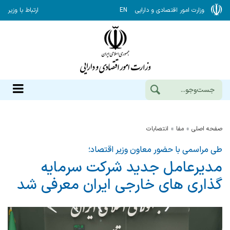
وزارت امور اقتصادی و دارایی
EN
ارتباط با وزیر
صفحه اصلی
مفا
انتصابات
طی مراسمی با حضور معاون وزیر اقتصاد؛
مدیرعامل جدید شرکت سرمایه
گذاری های خارجی ایران معرفی شد