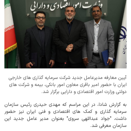
آیین معارفه مدیرعامل جدید شرکت سرمایه گذاری های خارجی
ایران با حضور امیر باقری معاون امور بانکی، بیمه و شرکت های
دولتی وزارت امور اقتصادی و دارایی برگزار شد.
به گزارش شادا، در این مراسم که مهدی حیدری رئیس سازمان
سرمایه گذاری و کمک های اقتصادی و فنی ایران نیز حضور
داشت، "جواد عبداللهی سروی" بعنوان مدیر عامل جدید این
سازمان معرفی شد.