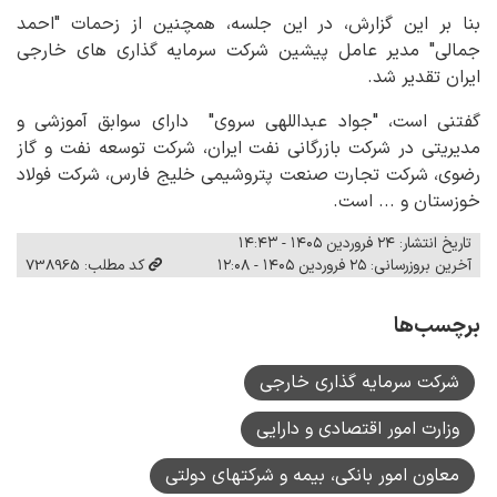
بنا بر این گزارش، در این جلسه، همچنین از زحمات "احمد
جمالی" مدیر عامل پیشین شرکت سرمایه گذاری های خارجی
ایران تقدیر شد.
گفتنی است، "جواد عبداللهی سروی" دارای سوابق آموزشی و
مدیریتی در شرکت بازرگانی نفت ایران، شرکت توسعه نفت و گاز
رضوی، شرکت تجارت صنعت پتروشیمی خلیج فارس، شرکت فولاد
خوزستان و ... است.
تاریخ انتشار: ۲۴ فروردین ۱۴۰۵ - ۱۴:۴۳
آخرین بروزرسانی: ۲۵ فروردین ۱۴۰۵ - ۱۲:۰۸
کد مطلب: 738965
برچسب‌ها
شرکت سرمایه گذاری خارجی
وزارت امور اقتصادی و دارایی
معاون امور بانکی، بیمه و شرکتهای دولتی