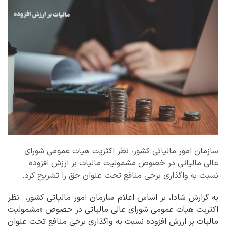
سازمان امور مالیاتی کشور، نظر اکثریت هیات عمومی شورای
عالی مالیاتی در خصوص مشمولیت مالیات بر ارزش ‌افزوده
نسبت به واگذاری برخی منافع تحت عنوان حق را تشریح کرد.
به گزارش شادا، بر اساس اعلام سازمان امور مالیاتی کشور، نظر
اکثریت هیات عمومی شورای عالی مالیاتی در خصوص «مشمولیت
مالیات بر ارزش ‌افزوده نسبت به واگذاری برخی منافع تحت عنوان