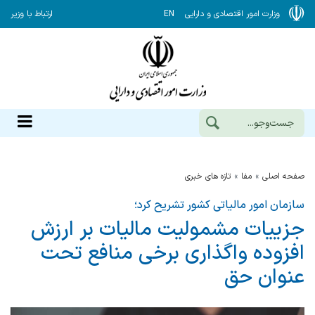
وزارت امور اقتصادی و دارایی
EN
ارتباط با وزیر
صفحه اصلی
مفا
تازه های خبری
سازمان امور مالیاتی کشور تشریح کرد؛
جزییات مشمولیت مالیات بر ارزش
‌افزوده واگذاری برخی منافع تحت
عنوان حق