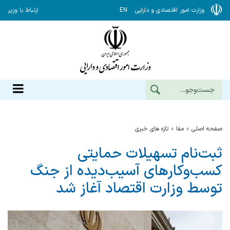
وزارت امور اقتصادی و دارایی
EN
ارتباط با وزیر
صفحه اصلی
مفا
تازه های خبری
ثبت‌نام تسهیلات حمایتی
کسب‌وکارهای آسیب‌دیده از جنگ
توسط وزارت اقتصاد آغاز شد