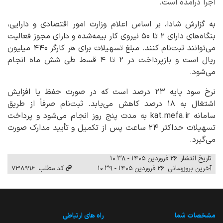
اجرا درآمده است.
به گزارش شادا، بر اساس اعلام وزارت امور اقتصادی و دارایی،
بنگاه‌های دارای ۲ تا ۵۰ نیروی کار بیمه‌شده و دارای مجوز فعالیت
می‌توانند ثبت‌نام کنند. مبلغ تسهیلات برای هر کارگر ۴۴۰ میلیون
ریال است و بازپرداخت در ۲ تا ۴ قسط طی شش ماه انجام
می‌شود.
نرخ سود پایه ۲۳ درصد است که در صورت حفظ یا افزایش
اشتغال به ۱۸ درصد کاهش می‌یابد. ثبت‌نام صرفاً از طریق
سامانه kat.mefa.ir به مدت پنج روز انجام می‌شود و پرداخت
تسهیلات حداکثر ۲۴ ساعت پس از تکمیل و تأیید مدارک صورت
می‌گیرد.
تاریخ انتشار: ۲۶ فروردین ۱۴۰۵ - ۱۰:۳۸
آخرین بروزرسانی: ۲۶ فروردین ۱۴۰۵ - ۱۰:۳۹
کد مطلب: 738996
مشخصات شما
راه های ارتباطی