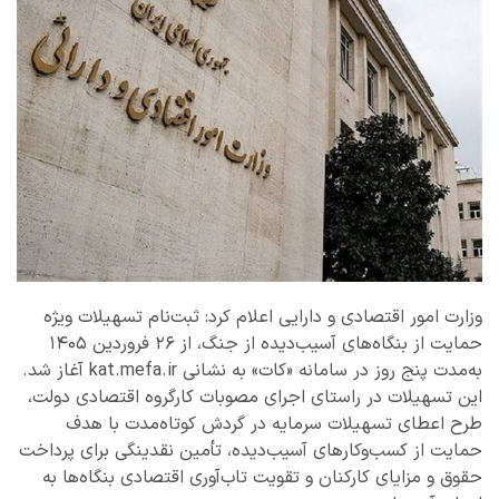
وزارت امور اقتصادی و دارایی اعلام کرد: ثبت‌نام تسهیلات ویژه
حمایت از بنگاه‌های آسیب‌دیده از جنگ، از ۲۶ فروردین ۱۴۰۵
به‌مدت پنج روز در سامانه «کات» به نشانی kat.mefa.ir آغاز شد.
این تسهیلات در راستای اجرای مصوبات کارگروه اقتصادی دولت،
طرح اعطای تسهیلات سرمایه در گردش کوتاه‌مدت با هدف
حمایت از کسب‌وکارهای آسیب‌دیده، تأمین نقدینگی برای پرداخت
حقوق و مزایای کارکنان و تقویت تاب‌آوری اقتصادی بنگاه‌ها به