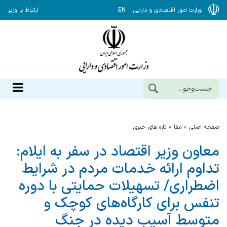
وزارت امور اقتصادی و دارایی
EN
ارتباط با وزیر
صفحه اصلی
مفا
تازه های خبری
معاون وزیر اقتصاد در سفر به ایلام:
تداوم ارائه خدمات مردم در شرایط
اضطراری/ تسهیلات حمایتی با دوره
تنفس برای کارگاه‌های کوچک و
متوسط آسیب دیده در جنگ