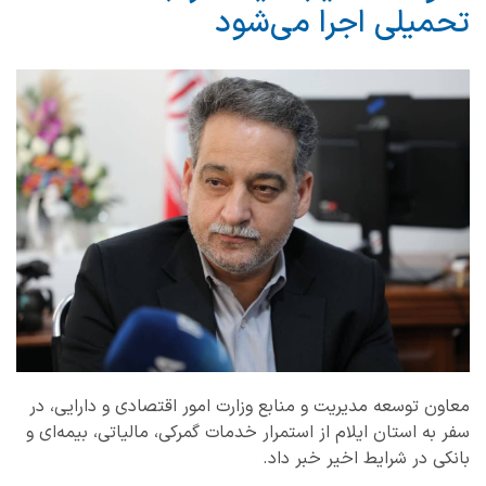
تحمیلی اجرا می‌شود
معاون توسعه مدیریت و منابع وزارت امور اقتصادی و دارایی، در
سفر به استان ایلام از استمرار خدمات گمرکی، مالیاتی، بیمه‌ای و
بانکی در شرایط اخیر خبر داد.