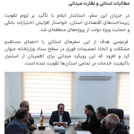
مطالبات استانی و نظارت میدانی
در جریان این سفر، استاندار ایلام با تأکید بر لزوم تقویت
زیرساخت‌های اقتصادی استان، خواستار افزایش اختیارات بانکی
و حمایت ویژه دولت از پروژه‌های منطقه‌ای شد.
فردوسی هدف از این سفرهای استانی را احصای مستقیم
مشکلات و اتخاذ تصمیمات فوری در سطح ستاد وزارتخانه عنوان
کرد و افزود که این رویکرد میدانی برای اطمینان از استمرار
باکیفیت خدمات در تمامی استان‌ها تقویت شده است.