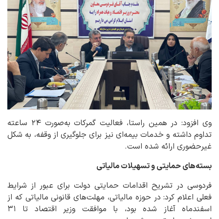
وی افزود: در همین راستا، فعالیت گمرکات به‌صورت ۲۴ ساعته
تداوم داشته و خدمات بیمه‌ای نیز برای جلوگیری از وقفه، به شکل
غیرحضوری ارائه شده است.
بسته‌های حمایتی و تسهیلات مالیاتی
فردوسی در تشریح اقدامات حمایتی دولت برای عبور از شرایط
فعلی اعلام کرد: در حوزه مالیاتی، مهلت‌های قانونی مالیاتی که از
اسفندماه آغاز شده بود، با موافقت وزیر اقتصاد تا ۳۱