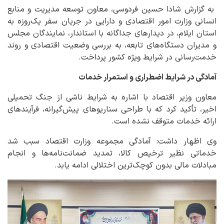
به گزارش شادا حسین فردوسی، معاون توسعه مدیریت و منابع
انسانی وزارت امور اقتصادی و دارایی در جریان سفر یک‌روزه به
استان ایلام، در دیدارهای جداگانه با استاندار، نمایندگان مجلس
و مدیران دستگاه‌های تابعه، به بررسی وضعیت اقتصادی و روند
خدمت‌رسانی در شرایط ویژه کشور پرداخت.
آمادگی در شرایط اضطراری و استمرار خدمات
معاون وزیر اقتصاد با اشاره به شرایط ناشی از جنگ تحمیلی
اخیر، تأکید کرد که با طراحی سناریوهای پیش‌گیرانه، فرآیندهای
ارائه خدمات متوقف نشده است.
وی اظهار داشت: آمادگی مجموعه وزارت اقتصاد سبب شد
خدماتی نظیر ترخیص کالا، تمدید ضمانت‌نامه‌ها و انجام
مبادلات مالی بدون کوچک‌ترین اختلالی ادامه یابد.