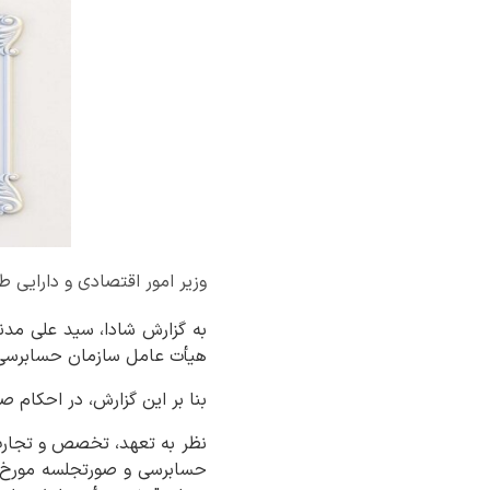
وزیر امور اقتصادی و دارایی
به گزارش شادا، سید علی مدنی
هیأت عامل سازمان حسابرسی
بنا بر این گزارش، در احکام ص