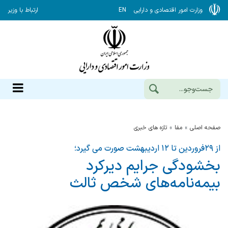
وزارت امور اقتصادی و دارایی
EN
ارتباط با وزیر
صفحه اصلی
مفا
تازه های خبری
از ۲۹فروردین تا ۱۲ اردیبهشت صورت می گیرد؛
بخشودگی جرایم دیرکرد
بیمه‌نامه‌های شخص ثالث