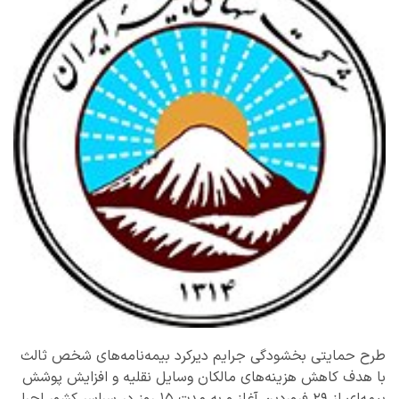
طرح حمایتی بخشودگی جرایم دیرکرد بیمه‌نامه‌های شخص ثالث
با هدف کاهش هزینه‌های مالکان وسایل نقلیه و افزایش پوشش