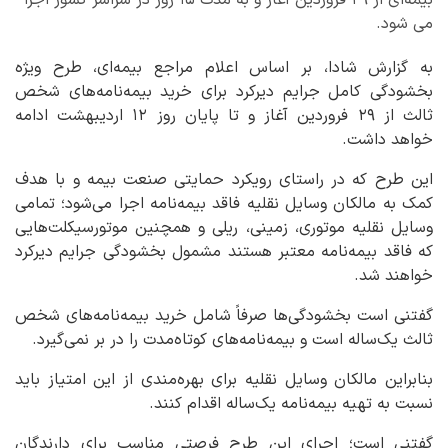
بیمه‌ای از ۲۹ فروردین آغاز و به مدت ۱۵ روز در سراسر کشور اجرا
می شود.
به گزارش شادا، بر اساس اعلام مراجع بیمه‌ای، طرح ویژه
بخشودگی کامل جرایم دیرکرد برای خرید بیمه‌نامه‌های شخص
ثالث از ۲۹ فروردین آغاز و تا پایان روز ۱۲ اردیبهشت ادامه
خواهد داشت.
این طرح که در راستای رویکرد حمایتی صنعت بیمه و با هدف
کمک به مالکان وسایل نقلیه فاقد بیمه‌نامه اجرا می‌شود؛ تمامی
وسایل نقلیه موتوری، زمینی، ریلی و همچنین موتورسیکلت‌هایی
که فاقد بیمه‌نامه معتبر هستند مشمول بخشودگی جرایم دیرکرد
خواهند شد.
گفتنی است بخشودگی‌ها صرفاً شامل خرید بیمه‌نامه‌های شخص
ثالث یک‌ساله است و بیمه‌نامه‌های کوتاه‌مدت را در بر نمی‌گیرد.
بنابراین مالکان وسایل نقلیه برای بهره‌مندی از این امتیاز باید
نسبت به تهیه بیمه‌نامه یک‌ساله اقدام کنند.
گفتنی است؛ اجرای این طرح فرصتی مناسب برای دارندگان