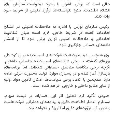
حالی است که برخی ناشران با وجود درخواست سازمان برای
افشای اطلاعات، هنوز نتوانسته‌اند برآورد دقیقی از شرایط خود
ارائه کنند.
رئیس سازمان بورس با اشاره به ملاحظات امنیتی در افشای
اطلاعات گفت: در شرایط خاص، لازم است میان شفافیت
اطلاعاتی و ملاحظات امنیتی توازن برقرار شود تا از انتشار
داده‌های حساس جلوگیری شود.
وی همچنین درباره وضعیت شرکت‌های آسیب‌دیده بیان کرد: طی
روزهای گذشته با برخی شرکت‌های آسیب‌دیده جلساتی داشتیم.
اگرچه برخی بنگاه‌ها متحمل خساراتی شده‌اند، اما برنامه‌های
بازسازی آغاز شده و در بسیاری موارد، تولید به‌صورت جزئی ادامه
دارد. همچنین با اتخاذ برخی سیاست‌ها، امکان تأمین مواد اولیه
از سایر منابع داخلی و خارجی فراهم شده است.
صیدی تأکید کرد: تحلیل اثر این خسارات بر قیمت سهام،
مستلزم انتشار اطلاعات دقیق و برنامه‌های عملیاتی شرکت‌هاست
و بدون آن، برآوردهای دقیق امکان‌پذیر نخواهد بود.