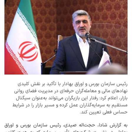
رئیس سازمان بورس و اوراق بهادار با تأکید بر نقش کلیدی
نهادهای مالی و معامله‌گران حرفه‌ای در مدیریت فضای روانی
بازار، اعلام کرد: رفتار این بازیگران می‌تواند به‌عنوان سیگنال
مستقیم به سرمایه‌گذاران عمل کرده و مسیر بازار را در شرایط
حساس فعلی تعیین کند.
به گزارش شادا، حجت‌اله صیدی، رئیس سازمان بورس و اوراق