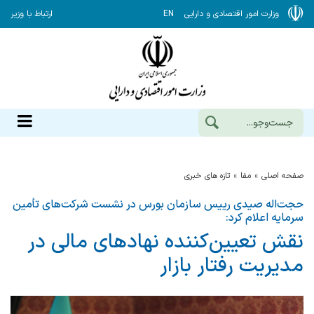
وزارت امور اقتصادی و دارایی
EN
ارتباط با وزیر
صفحه اصلی
مفا
تازه های خبری
حجت‌اله صیدی رییس سازمان بورس در نشست شرکت‌های تأمین
سرمایه اعلام کرد:
نقش تعیین‌کننده نهادهای مالی در
مدیریت رفتار بازار