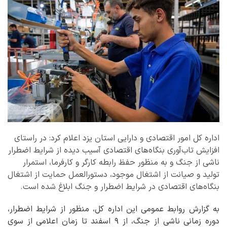
اداره کل امور اقتصادی و دارایی استان یزد اعلام کرد: در راستای
افزایش تاب‌آوری بنگاه‌های اقتصادی آسیب دیده از شرایط اضطرار
ناشی از جنگ و به منظور حفظ رابطه کارگر و کارفرما، استمرار
تولید و صیانت از اشتغال موجود، دستورالعمل حمایت از اشتغال
بنگاه‌های اقتصادی در شرایط اضطرار و جنگ ابلاغ شده است.
به گزارش روابط عمومی این اداره کل، منظور از شرایط اضطرار،
دوره زمانی ناشی از جنگ، از ۹ اسفند تا زمان اعلامی از سوی