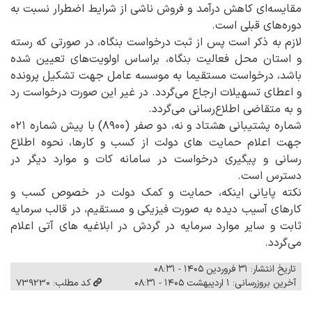
مقایسه‌ای کاهش درآمد و فروش ناشی از شرایط اضطرار نسبت به
دوره‌های قبلی است.
لازم به ذکر است پس از ثبت درخواست بنگاه، در صورتی که رسته
و استان محل فعالیت بنگاه، براساس اولویت‌های تعیین شده
باشد، درخواست مستقیما به موسسه عامل جهت تشکیل پرونده
و اعطای تسهیلات ارجاع می‌گردد. در غیر این صورت درخواست رد
و به متقاضی اطلاع‌رسانی می‌گردد.
شماره پشتیبانی هشتاد و نه، دو صفر (۸۹۰۰) با پیش شماره ۰۲۱
جهت اعلام حمایت های دولت از کسب و کارها، نحوه اطلاع
رسانی و پیگیری درخواست در سامانه کات و موارد دیگر در
دسترس است.
نکته پایانی اینکه، حمایت و کمک دولت در خصوص کسب و
کارهای آسیب دیده به صورت فیزیکی و مستقیم، در قالب سرمایه
ثابت و سایر موارد سرمایه در گردش در ابلاغیه های آتی اعلام
می‌گردد.
تاریخ انتشار: ۳۱ فروردین ۱۴۰۵ - ۰۸:۳۱
آخرین بروزرسانی: ۱ اردیبهشت ۱۴۰۵ - ۰۸:۳۱
کد مطلب: 739230