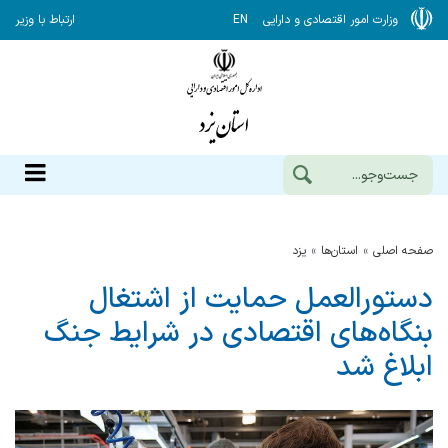
وزارت امور اقتصادی و دارایی
EN
ارتباط با وزیر
صفحه اصلی
استان‌ها
يزد
دستورالعمل حمایت از اشتغال
بنگاه‌های اقتصادی در شرایط جنگ
ابلاغ شد