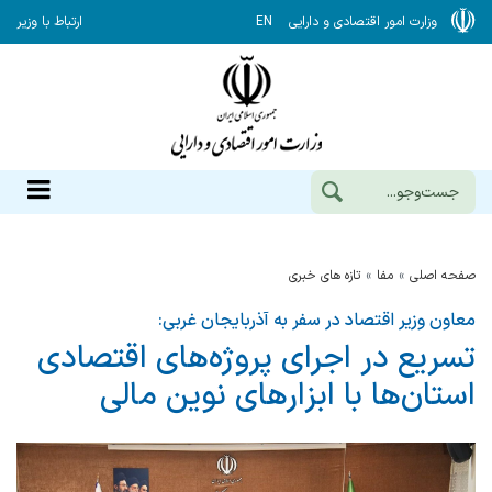
وزارت امور اقتصادی و دارایی
EN
ارتباط با وزیر
صفحه اصلی
مفا
تازه های خبری
معاون وزیر اقتصاد در سفر به آذربایجان غربی:
تسریع در اجرای پروژه‌های اقتصادی
استان‌ها با ابزارهای نوین مالی