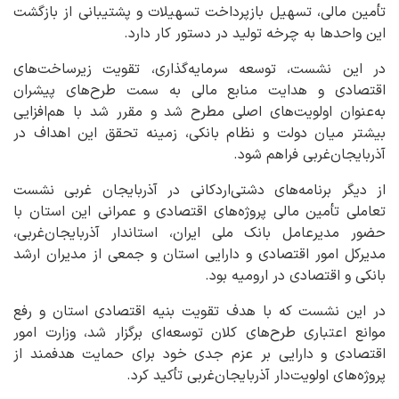
تأمین مالی، تسهیل بازپرداخت تسهیلات و پشتیبانی از بازگشت
این واحدها به چرخه تولید در دستور کار دارد.
در این نشست، توسعه سرمایه‌گذاری، تقویت زیرساخت‌های
اقتصادی و هدایت منابع مالی به سمت طرح‌های پیشران
به‌عنوان اولویت‌های اصلی مطرح شد و مقرر شد با هم‌افزایی
بیشتر میان دولت و نظام بانکی، زمینه تحقق این اهداف در
آذربایجان‌غربی فراهم شود.
از دیگر برنامه‌های دشتی‌اردکانی در آذربایجان غربی نشست
تعاملی تأمین مالی پروژه‌های اقتصادی و عمرانی این استان با
حضور مدیرعامل بانک ملی ایران، استاندار آذربایجان‌غربی،
مدیرکل امور اقتصادی و دارایی استان و جمعی از مدیران ارشد
بانکی و اقتصادی در ارومیه بود.
در این نشست که با هدف تقویت بنیه اقتصادی استان و رفع
موانع اعتباری طرح‌های کلان توسعه‌ای برگزار شد، وزارت امور
اقتصادی و دارایی بر عزم جدی خود برای حمایت هدفمند از
پروژه‌های اولویت‌دار آذربایجان‌غربی تأکید کرد.