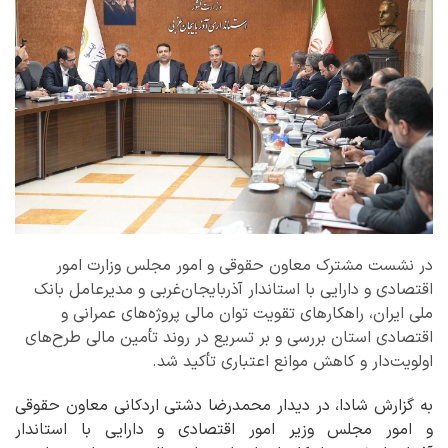
در نشست مشترک معاون حقوقی و امور مجلس وزارت امور
اقتصادی و دارایی با استاندار آذربایجان‌غربی و مدیرعامل بانک
ملی ایران، راهکارهای تقویت توان مالی پروژه‌های عمرانی و
اقتصادی استان بررسی و بر تسریع در روند تأمین مالی طرح‌های
اولویت‌دار و کاهش موانع اعتباری تأکید شد.
به گزارش شادا، در دیدار محمدرضا دشتی اردکانی معاون حقوقی
و امور مجلس وزیر امور اقتصادی و دارایی با استاندار