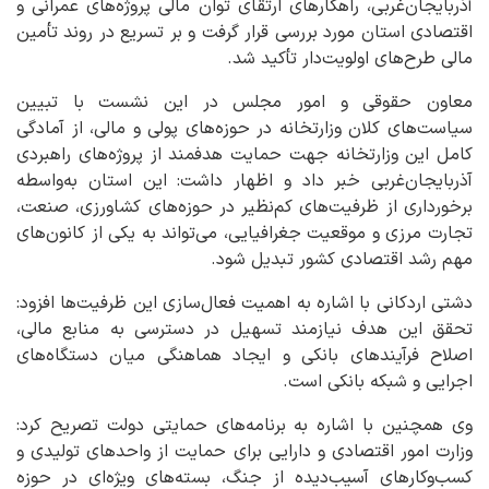
آذربایجان‌غربی، راهکارهای ارتقای توان مالی پروژه‌های عمرانی و
اقتصادی استان مورد بررسی قرار گرفت و بر تسریع در روند تأمین
مالی طرح‌های اولویت‌دار تأکید شد.
معاون حقوقی و امور مجلس در این نشست با تبیین
سیاست‌های کلان وزارتخانه در حوزه‌های پولی و مالی، از آمادگی
کامل این وزارتخانه جهت حمایت هدفمند از پروژه‌های راهبردی
آذربایجان‌غربی خبر داد و اظهار داشت: این استان به‌واسطه
برخورداری از ظرفیت‌های کم‌نظیر در حوزه‌های کشاورزی، صنعت،
تجارت مرزی و موقعیت جغرافیایی، می‌تواند به یکی از کانون‌های
مهم رشد اقتصادی کشور تبدیل شود.
دشتی اردکانی با اشاره به اهمیت فعال‌سازی این ظرفیت‌ها افزود:
تحقق این هدف نیازمند تسهیل در دسترسی به منابع مالی،
اصلاح فرآیندهای بانکی و ایجاد هماهنگی میان دستگاه‌های
اجرایی و شبکه بانکی است.
وی همچنین با اشاره به برنامه‌های حمایتی دولت تصریح کرد:
وزارت امور اقتصادی و دارایی برای حمایت از واحدهای تولیدی و
کسب‌وکارهای آسیب‌دیده از جنگ، بسته‌های ویژه‌ای در حوزه