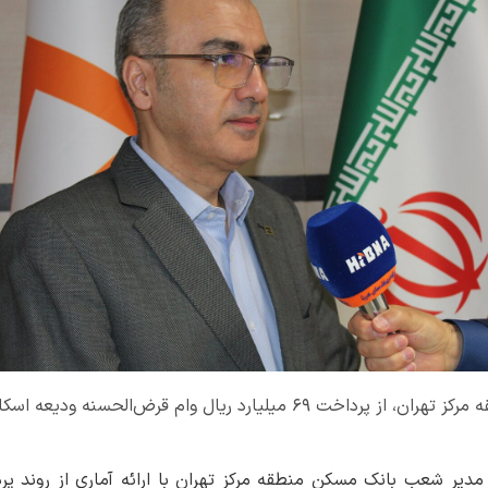
مدیر شعب بانک مسکن منطقه مرکز تهران، از پرداخت ۶۹ میلیارد ریال وام 
مدیر شعب بانک مسکن منطقه مرکز تهران با ارائه آماری از روند 