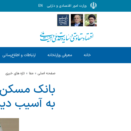
وزارت امور اقتصادی و دارایی
EN
خانه
معرفی وزارتخانه
ارتباطات و اطلاع‌رسانی
صفحه اصلی
مفا
تازه های خبری
به آسیب دید