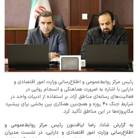
رئیس مرکز روابط‌عمومی و اطلاع‌رسانی وزارت امور اقتصادی و
دارایی با اشاره به ضرورت هماهنگی و انسجام روایی در
فعالیت‌های رسانه‌ای مناطق آزاد، بر استفاده از ادبیات واحد در
شرایط جنگ ۴۰ روزه و همچنین همکاری بین بخشی برای پیشبرد
مگاپروژه‌ها در این مناطق تأکید کرد.
به گزارش شادا، رضا لیاقت‌ورز رئیس مرکز روابط‌عمومی و
اطلاع‌رسانی وزارت امور اقتصادی و دارایی، در نشست مدیران