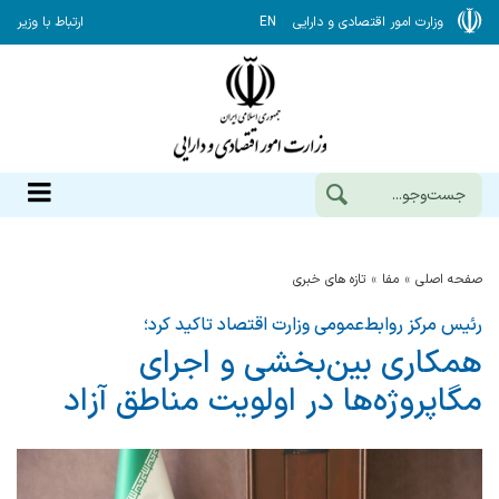
وزارت امور اقتصادی و دارایی
EN
ارتباط با وزیر
صفحه اصلی
مفا
تازه های خبری
رئیس مرکز روابط‌عمومی وزارت اقتصاد تاکید کرد؛
همکاری بین‌بخشی و اجرای
مگاپروژه‌ها در اولویت مناطق آزاد