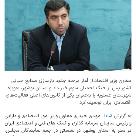
معاون وزیر اقتصاد از آغاز مرحله جدید بازسازی صنایع حیاتی
کشور پس از جنگ تحمیلی سوم خبر داد و استان بوشهر، به‌ویژه
شهرستان عسلویه را به‌عنوان یکی از کانون‌های اصلی فعالیت‌های
اقتصادی ایران توصیف کرد
به گزارش
شادا
، مهدی حیدری معاون وزیر امور اقتصادی و دارایی
و رئیس سازمان سرمایه گذاری و کمک های فنی و اقتصادی ایران
در سفر به استان بوشهر، در نشستی در جمع نمایندگان مجلس،