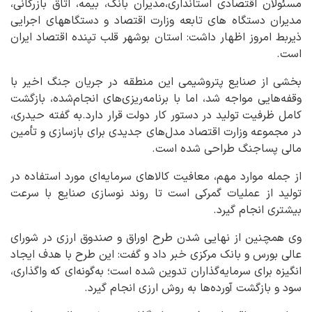
مسئولان اقتصادی استانداری،مدیران بانک، بیمه، اتاق بازرگانی،
مدیران دستگاه های تابعه وزارت اقتصاد و دستگاههای اجرایی
ذیربط امروز اظهار داشت: استان بوشهر قلب تپنده اقتصاد ایران
است.
بخشی از صنایع پتروشیمی این منطقه در جریان جنگ اخیر با
وقفه‌هایی مواجه شد، اما با برنامه‌ریزی‌های انجام‌شده، بازگشت
کامل ظرفیت تولید در دستور کار دولت قرار دارد.‌به گفته حیدری،
در مجموعه وزارت اقتصاد مدل‌های جدیدی برای بازسازی و تأمین
مالی پساجنگ طراحی شده است.
از جمله موارد مهم، معافیت کالاهای سرمایه‌ای مورد استفاده در
تولید از عملیات گمرکی است تا روند نوسازی صنایع با سرعت
بیشتری انجام گیرد.‌
وی همچنین از نهایی شدن طرح اوراق و صندوق ارزی در شورای
عالی بورس و بانک مرکزی خبر داد و گفت: این طرح با هدف ایجاد
انگیزه برای سرمایه‌گذاران تدوین شده است؛ به‌گونه‌ای که واگذاری،
سود و بازگشت آورده‌ها به روش ارزی انجام گیرد.‌