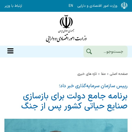
وزارت امور اقتصادی و دارایی
EN
ارتباط با وزیر
صفحه اصلی
مفا
تازه های خبری
رییس سازمان سرمایه‌گذاری خبر داد؛
برنامه جامع دولت برای بازسازی
صنایع حیاتی کشور پس از جنگ