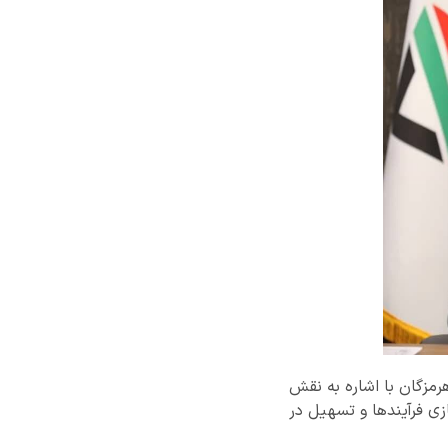
زگان با اشاره به نقش
ی فرآیندها و تسهیل در