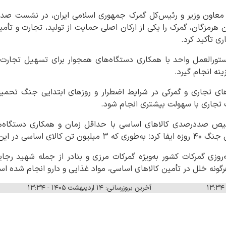
 معاون وزیر و رئیس‌کل گمرک جمهوری اسلامی ایران، در نشست صد 
مزگان، گمرک را یکی از ارکان اصلی حمایت از تولید، تجارت و تأم
ی تأکید کرد.
ستورالعمل واحد با همکاری دستگاه‌های همجوار برای تسهیل تجار
نه انجام گیرد.
دهای تجاری و گمرکی در شرایط اضطرار و روزهای ابتدایی جنگ تحمی
 تجاری با سهولت بیشتری انجام شود.
خیص صددرصدی کالاهای اساسی با حداقل زمان و همکاری دستگاه‌
در این دوره ترخیص شد.
‌روزی گمرکات کشور به‌ویژه گمرکات مرزی و بنادر از جمله شهید رج
رگونه خلل در تأمین کالاهای اساسی، مواد غذایی و دارو انجام شده ا
آخرین بروزرسانی: ۱۴ اردیبهشت ۱۴۰۵ - ۱۳:۳۴