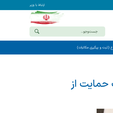
ارتباط با وزیر
ع (ثبت و پیگیری مکاتبات)
حمایت از