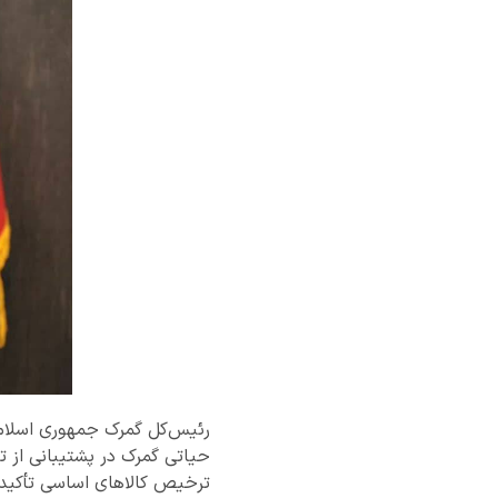
رئیس‌کل گمرک جمهوری اسلام
حیاتی گمرک در پشتیبانی از 
ترخیص کالاهای اساسی تأکید 