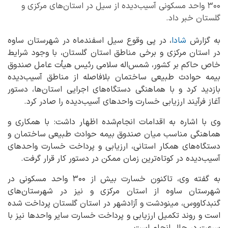
۳۰۰ واحد مسکونی آسیب‌دیده از سیل در استان‌های مرکزی و
گلستان خبر داد.
به گزارش
شادا
، در پی وقوع سیل اسفندماه در شهرستان ساوه
در استان مرکزی و برخی مناطق استان گلستان، با وجود شرایط
خاص حاکم بر کشور، شمس‌اله سلامی رئیس هیأت عامل صندوق
بیمه حوادث طبیعی ساختمان بلافاصله از مناطق آسیب‌دیده
بازدید کرد و با هماهنگی دستگاه‌های اجرایی استان‌ها، دستور
آغاز فرآیند ارزیابی خسارت واحدهای آسیب‌دیده را صادر کرد.
وی با اشاره به اقدامات انجام‌شده اظهار داشت: با همکاری و
هماهنگی مناسب میان صندوق بیمه حوادث طبیعی ساختمان و
دستگاه‌های همکار استانی، ارزیابی و پرداخت خسارت واحدهای
آسیب‌دیده در کوتاه‌ترین زمان ممکن در دستور کار قرار گرفت.
به گفته وی، تاکنون خسارت بیش از ۳۰۰ واحد مسکونی در
شهرستان ساوه از استان مرکزی و نیز در شهرستان‌های
گنبدکاووس، مینودشت و آزادشهر در استان گلستان پرداخت شده
است و روند تکمیل ارزیابی و پرداخت خسارت سایر واحدها نیز با