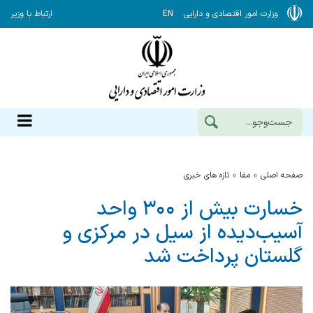
وزارت امور اقتصادی و دارایی
EN
ارتباط با وزیر
صفحه اصلی
مفا
تازه های خبری
خسارت بیش از ۳۰۰ واحد
آسیب‌دیده از سیل در مرکزی و
گلستان پرداخت شد