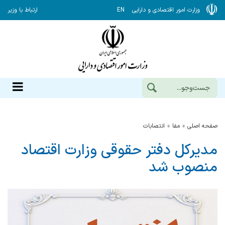
وزارت امور اقتصادی و دارایی
EN
ارتباط با وزیر
صفحه اصلی
مفا
انتصابات
مدیرکل دفتر حقوقی وزارت اقتصاد
منصوب شد