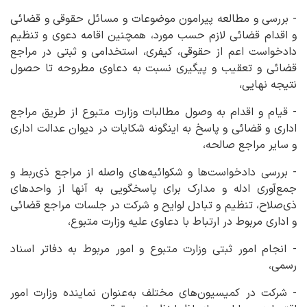
- بررسی و مطالعه پیرامون موضوعات و مسائل حقوقی و قضائی
و اقدام قضائی لازم حسب مورد، همچنین اقامه دعوی و تنظیم
دادخواست اعم از حقوقی، کیفری، استخدامی و ثبتی در مراجع
قضائی و تعقیب و پیگیری نسبت به دعاوی مطروحه تا حصول
نتیجه نهایی،
- قیام و اقدام به وصول مطالبات وزارت متبوع از طریق مراجع
اداری و قضائی و پاسخ به اینگونه شکایات در دیوان عدالت اداری
و سایر مراجع صالحه،
- بررسی دادخواست‌ها و شکوائیه‌های واصله از مراجع ذی‌ربط و
جمع‌آوری ادله و مدارک برای پاسخگویی به آنها از واحدهای
ذی‌صلاح، تنظیم و تبادل لوایح و شرکت در جلسات مراجع قضائی
و اداری مربوط در ارتباط با دعاوی علیه وزارت متبوع،
- انجام امور ثبتی وزارت متبوع و امور مربوط به دفاتر اسناد
رسمی،
- شرکت در کمیسیون‌های مختلف به‌عنوان نماینده وزارت امور