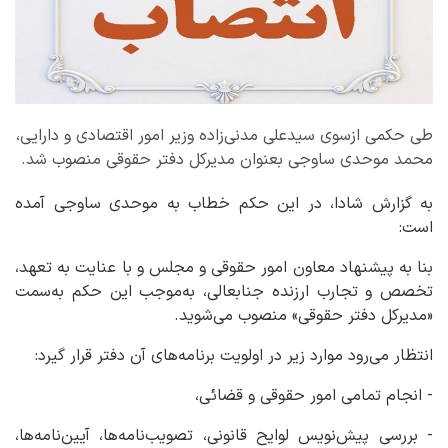
طی حکمی ازسوی سیدعلی مدنی‌زاده وزیر امور اقتصادی و دارایی،
محمد موحدی ساوجی بعنوان مدیرکل دفتر حقوقی منصوب شد.
به گزارش شادا، در این حکم خطاب به موحدی ساوجی آمده
است:
بنا به پیشنهاد معاون امور حقوقی و مجلس و با عنایت به تعهد،
تخصص و تجارب ارزنده جنابعالی، به‌موجب این حکم به‌سمت
«مدیرکل دفتر حقوقی» منصوب می‌‍‌شوید.
انتظار می‌رود موارد زیر در اولویت برنامه‌های آن دفتر قرار گیرد:
- انجام تمامی امور حقوقی و قضائی،
- بررسی پیش‌نویس لوایح قانونی، تصویب‌نامه‌ها، آیین‌نامه‌ها،