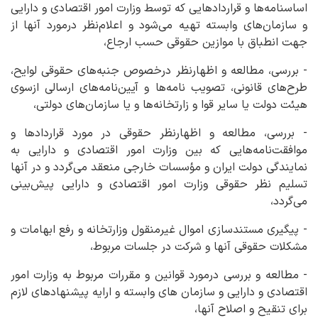
اساسنامه‌ها و قراردادهایی که توسط وزارت امور اقتصادی و دارایی
و سازمان‌های وابسته تهیه می‌شود و اعلام‌نظر درمورد آنها از
جهت انطباق با موازین حقوقی حسب ارجاع،
- بررسی، مطالعه و اظهارنظر درخصوص جنبه‌های حقوقی لوایح،
طرح‌های قانونی، تصویب نامه‌ها و آیین‌نامه‌های ارسالی ازسوی
هیئت دولت یا سایر قوا و زارتخانه‌ها و یا سازمان‌های دولتی،
- بررسی، مطالعه و اظهارنظر حقوقی در مورد قراردادها و
موافقت‌نامه‌هایی که بین وزارت امور اقتصادی و دارایی به
نمایندگی دولت ایران و مؤسسات خارجی منعقد می‌گردد و در آنها
تسلیم نظر حقوقی وزارت امور اقتصادی و دارایی پیش‌بینی
می‌گردد،
- پیگیری مستندسازی اموال غیرمنقول وزارتخانه و رفع ابهامات و
مشکلات حقوقی آنها و شرکت در جلسات مربوط،
- مطالعه و بررسی درمورد قوانین و مقررات مربوط به وزارت امور
اقتصادی و دارایی و سازمان های وابسته و ارایه پیشنهادهای لازم
برای تنقیح و اصلاح آنها،