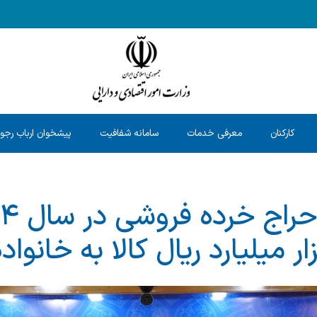
کارکنان
معرفی خدمات
سامانه شفافیت
پیشخوان ارباب رجو