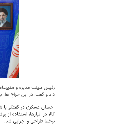
داد و گفت: در این حراج ها، بیش از ۷ هزار میلیارد ریال کالا
احسان عسکری در گفتگو با شاد
کالا در انبارها، استفاده از 
برخط طراحی و اجرایی شد.