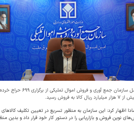
 به فروش رسید.
ا اظهار کرد: این سازمان به منظور تسریع در تعیین تکلیف کالاهای د
روش‌های نوین فروش و بازاریابی را در دستور کار خود قرار داد و بدین م