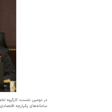
در دومین نشست کارگروه تخصصی
سامانه‌های یکپارچه اقتصادی 