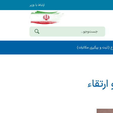
ارتباط با وزیر
ع (ثبت و پیگیری مکاتبات)
ارتقاء