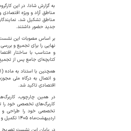
به گزارش شادا، در این کارگ
مناطق آزاد و ویژه اقتصادی و
مناطق تشکیل شد، نمایندگان د
جدید حضور داشتند.
بر اساس مصوبات این نشست، 
نهایی را برای تجمیع و بررسی 
و متناسب با ساختار اقتصا
کتابچه‌ای جامع پس از تجمیع،
اقتصادی تاکید شد.
در همین چارچوب، کاربرگ‌ها
کاربرگ‌های تخصصی خود را تدو
تخصصی خود را طراحی و اجرا
اردیبهشت‌ماه ۱۴۰۵ تکمیل و ارسال کنند.
در پایان این نشست تصریح ش