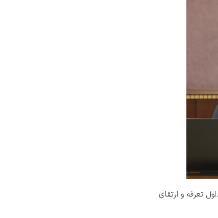
ل تعرفه و ارتقای