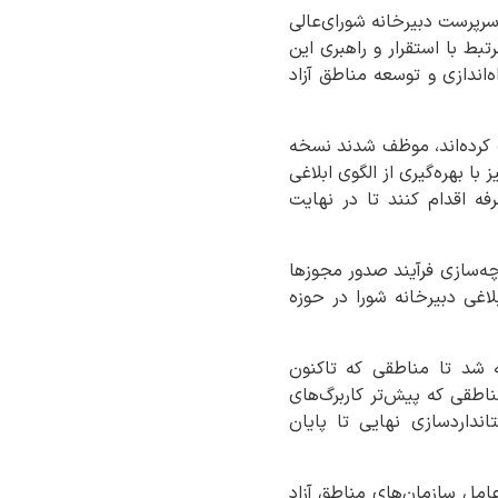
رپرست دبیرخانه شورای‌عالی
بط با استقرار و راهبری این
‌اندازی و توسعه مناطق آزاد
کرده‌اند، موظف شدند نسخه
ا بهره‌گیری از الگوی ابلاغی
 اقدام کنند تا در نهایت
تای یکپارچه‌سازی فرآیند صدور مجوزها
ربرگ‌های ابلاغی دبیرخانه شورا در حوزه
ه شد تا مناطقی که تاکنون
ناطقی که پیش‌تر کاربرگ‌های
نداردسازی نهایی تا پایان
مل سازمان‌های مناطق آزاد