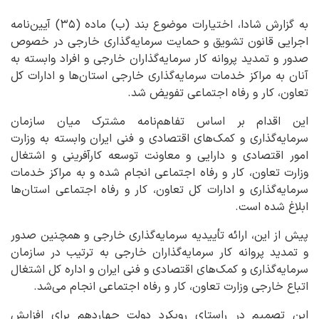
به گزارش شادا، اختیارات موضوع بند (ب) ماده (۳۵) آیین‌نامه
اجرایی قانون تشویق و حمایت سرمایه‌گذاری خارجی در خصوص
صدور و تمدید پروانه کار سرمایه‌گذاران خارجی و افراد وابسته به
آنان به مراکز خدمات سرمایه‌گذاری خارجی استان‌ها و ادارات کل
تعاون، کار و رفاه اجتماعی تفویض شد.
این اقدام بر اساس تفاهم‌نامه مشترک میان سازمان
سرمایه‌گذاری و کمک‌های اقتصادی و فنی ایران وابسته به وزارت
امور اقتصادی و دارایی و معاونت توسعه کارآفرینی و اشتغال
وزارت تعاون، کار و رفاه اجتماعی انجام شده و به مراکز خدمات
سرمایه‌گذاری و ادارات کل تعاون، کار و رفاه اجتماعی استان‌ها
ابلاغ شده است.
پیش از این، ارائه تأییدیه سرمایه‌گذاری خارجی و همچنین صدور
و تمدید پروانه کار سرمایه‌گذاران خارجی به ترتیب در سازمان
سرمایه‌گذاری و کمک‌های اقتصادی و فنی ایران و اداره کل اشتغال
اتباع خارجی وزارت تعاون، کار و رفاه اجتماعی انجام می‌شد.
این تصمیم در راستای رویکرد دولت چهاردهم برای افزایش