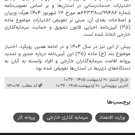
اختیارات خدمات‌رسانی در استان‌ها و بر اساس تصویب‌نامه
شماره ۹۹۴۸۶/ت۶۴۳۳۸هـ مورخ ۲۶ شهریور ۱۴۰۴ هیأت وزیران
و اصلاحات بعدی آن، مبنی بر تفویض اختیارات موضوع ماده
(۳۵) آیین‌نامه اجرایی قانون تشویق و حمایت سرمایه‌گذاری
خارجی اتخاذ شده است.
پیش از این نیز در سال ۱۴۰۴ و در ادامه همین رویکرد، اختیار
موضوع بند (ج) ماده (۳۵) این آیین‌نامه درباره صدور و تمدید
پروانه اقامت سرمایه‌گذاران خارجی و افراد وابسته به آنان به
دستگاه‌های ذی‌ربط در استان‌ها تفویض شده بود.
تاریخ انتشار: ۲۰ اردیبهشت ۱۴۰۵ - ۱۰:۳۶
آخرین بروزرسانی: ۲۰ اردیبهشت ۱۴۰۵ - ۱۰:۳۶
کد مطلب: 740096
برچسب‌ها
وزارت اقتصاد
سرمایه گذاری خارجی
پروانه کار