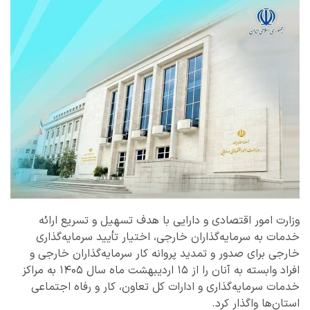
وزارت امور اقتصادی و دارایی با هدف تسهیل و تسریع ارائه
خدمات به سرمایه‌گذاران خارجی، اختیار تأیید سرمایه‌گذاری
خارجی برای صدور و تمدید پروانه کار سرمایه‌گذاران خارجی و
افراد وابسته به آنان را از ۱۵ اردیبهشت ماه سال ۱۴۰۵ به مراکز
خدمات سرمایه‌گذاری و ادارات کل تعاون، کار و رفاه اجتماعی
استان‌ها واگذار کرد.