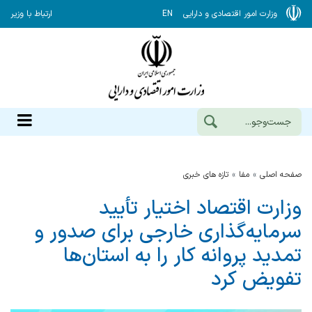
وزارت امور اقتصادی و دارایی
EN
ارتباط با وزیر
صفحه اصلی
مفا
تازه های خبری
وزارت اقتصاد اختیار تأیید
سرمایه‌گذاری خارجی برای صدور و
تمدید پروانه کار را به استان‌ها
تفویض کرد