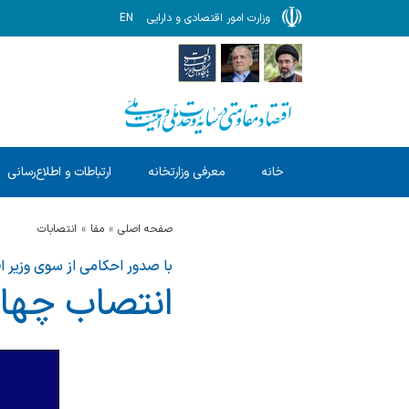
وزارت امور اقتصادی و دارایی
EN
خانه
معرفی وزارتخانه
ارتباطات و اطلاع‌رسانی
صفحه اصلی
مفا
انتصابات
با صدور احکامی از سوی وزیر 
انتصاب چهار