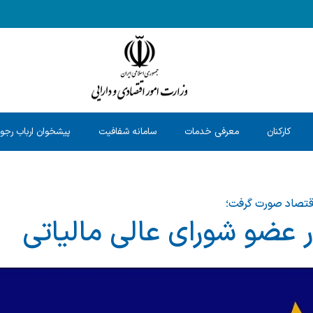
کارکنان
معرفی خدمات
سامانه شفافیت
پیشخوان ارباب رجو
اقتصاد صورت گرفت؛
 عضو شورای عالی مالیاتی