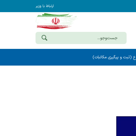
ارتباط با وزیر
ع (ثبت و پیگیری مکاتبات)