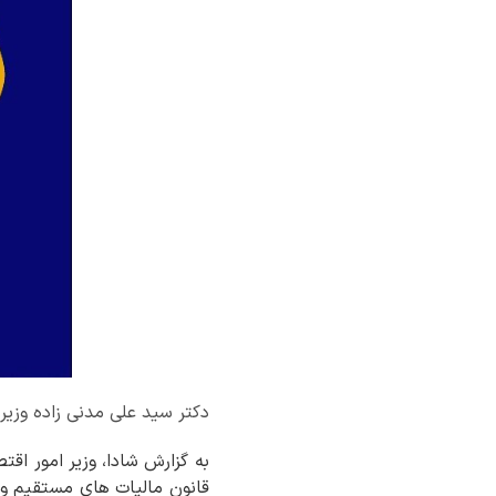
دکتر سید علی مدنی زاده وزیر
قانون مالیات های مستقیم و ب