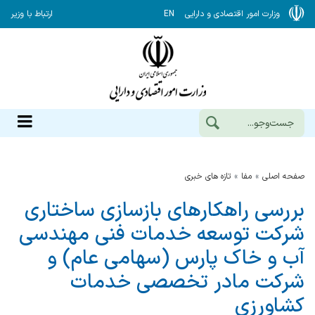
وزارت امور اقتصادی و دارایی
EN
ارتباط با وزیر
صفحه اصلی
مفا
تازه های خبری
بررسی راهکارهای بازسازی ساختاری
شرکت توسعه خدمات فنی مهندسی
آب و خاک پارس (سهامی عام) و
شرکت مادر تخصصی خدمات
کشاورزی