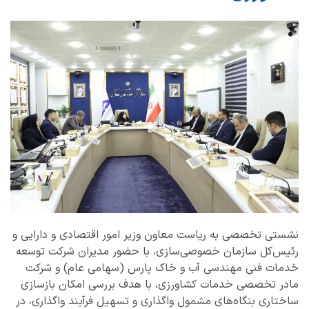
نشستی تخصصی به ریاست معاون وزیر امور اقتصادی و دارایی و
رئیس‌کل سازمان خصوصی‌سازی، با حضور مدیران شرکت توسعه
خدمات فنی مهندسی آب و خاک پارس (سهامی عام) و شرکت
مادر تخصصی خدمات کشاورزی، با هدف بررسی امکان بازسازی
ساختاری بنگاه‌های مشمول واگذاری و تسهیل فرآیند واگذاری، در