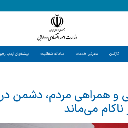
کارکنان
معرفی خدمات
سامانه شفافیت
پیشخوان ارباب رجو
ی و همراهی مردم، دشمن در
ناکام می‌ماند