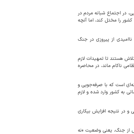
ی، در اجتماع شبانه مردم در
کشور را مختل کند، اما آنچه
ناامیدی از پیروزی در جنگ
تلاش هستند تا تمهیدات لازم
ظامی ناکام ماند، در محاصره
ه‌ای است که با صرفه‌جویی و
تی به کشور وارد شده و لازم
ی و در نتیجه افزایش بیکاری
 از جنگ، یعنی وضعیت «نه