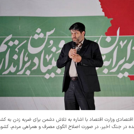
اقتصادی وزارت اقتصاد با اشاره به تلاش دشمن برای ضربه زدن به ک
ده در جنگ اخیر، در صورت اصلاح الگوی مصرف و همراهی مردم، کشو