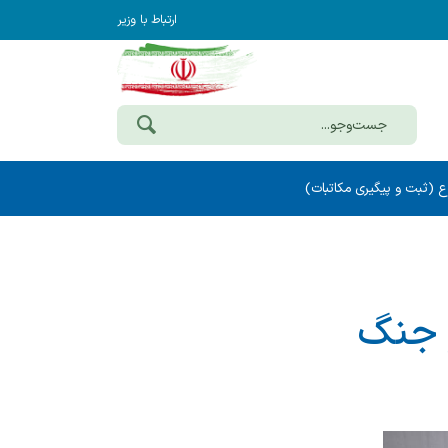
ارتباط با وزیر
ع (ثبت و پیگیری مکاتبات)
 جنگ