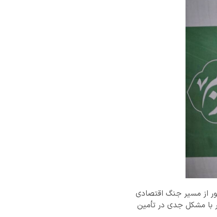
شور از مسیر جنگ اقتصادی
ر با مشکل جدی در تأمین