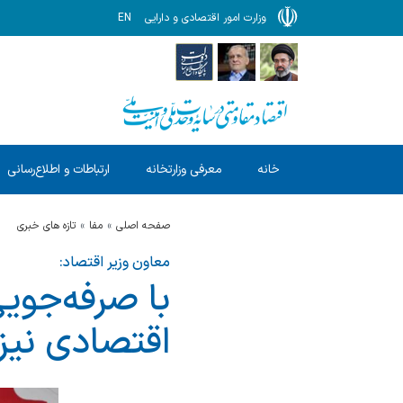
وزارت امور اقتصادی و دارایی
EN
خانه
معرفی وزارتخانه
ارتباطات و اطلاع‌رسانی
صفحه اصلی
مفا
تازه های خبری
معاون وزیر اقتصاد:
با صرفه‌جوی
اقتصادی نیز 