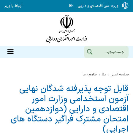
وزارت امور اقتصادی و دارایی
EN
ارتباط با وزیر
صفحه اصلی
مفا
اطلاعیه ها
قابل توجه پذیرفته ­شدگان نهایی
آزمون استخدامی وزارت امور
اقتصادی و دارایی (دوازدهمین
امتحان مشترک فراگیر دستگاه ­های
اجرایی)