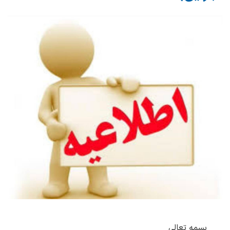
بسمه تعالی