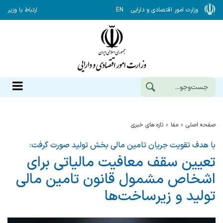
وزارت امور اقتصادی و دارایی
EN
ارتباط با وزیر
صفحه اصلی
مفا
تازه های خبری
با هدف تقویت جریان تامین مالی بخش تولید صورت گرفت:
تعیین سقف معافیت مالیاتی برای
اشخاص مشمول قانون تامین مالی
تولید و زیرساخت‌ها