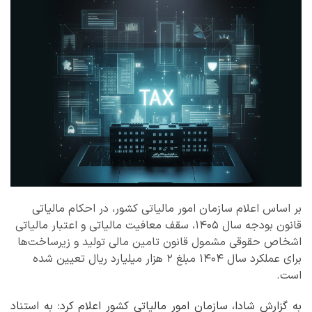
بر اساس اعلام سازمان امور مالیاتی کشور، در احکام مالیاتی
قانون بودجه سال ۱۴۰۵، سقف معافیت مالیاتی و اعتبار مالیاتی
اشخاص حقوقی مشمول قانون تامین مالی تولید و زیرساخت‌ها
برای عملکرد سال ۱۴۰۴ مبلغ ۲ هزار میلیارد ریال تعیین شده
است.
به گزارش شادا، سازمان امور مالیاتی کشور اعلام کرد: به استناد