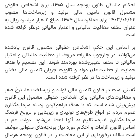
احکام مالیاتی قانون بودجه سال ۱۴۰۵، برای اشخاص حقوقی
مشمول قانون تامین مالی تولید و زیرساخت‌ها مصوب
۱۴۰۳/۰۲/۲۲ برای عملکرد سال ۱۴۰۴، مبلغ ۲ هزار میلیارد ریال به
عنوان سقف معافیت مالیاتی و اعتبار مالیاتی درنظر گرفته شده
است.
بر اساس این حکم، اشخاص حقوقی مشمول قانون یادشده
می‌توانند در چارچوب مقررات مربوط، از معافیت مالیاتی و اعتبار
مالیاتی تا سقف تعیین‌شده بهره‌مند شوند. این تصمیم با هدف
حمایت از فعالیت‌های مولد و تقویت جریان تامین مالی بخش
تولید و زیرساخت‌ها در نظر گرفته شده است.
گفتنی است در قانون تامین مالی تولید و زیرساخت ها، نرخ صفر
و معافیت‌های مالیاتی برای اشخاص حقوقی مشمول این قانون
پیش‌بینی شده است که با هدف فراهم‌کردن زمینه سرمایه‌گذاری
عموم مردم در انواع طرح‌های تولیدی و زیربنایی و ترویج فرهنگ
سرمایه‌گذاری غیرمستقیم به آنها اعطا می‌شود. دولت هم بر
اساس قانون الزامات و احکام مورد نیاز بودجه‌های سنواتی موظف
است سقف برخورداری از این معافیت را در قانون بودجه هرسال