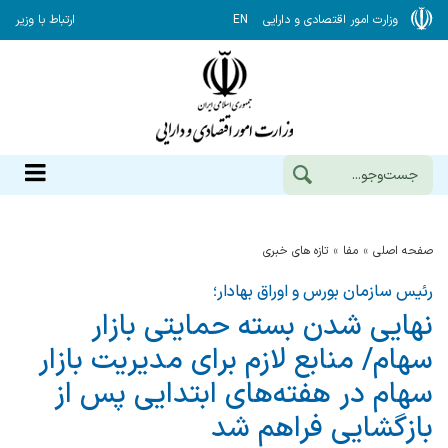
وزارت امور اقتصادی و دارایی
EN
ارتباط با وزیر
صفحه اصلی
مفا
تازه های خبری
رئیس سازمان بورس و اوراق بهادار؛
نهایی شدن بسته حمایتی بازار
سهام/ منابع لازم برای مدیریت بازار
سهام در هفته‌های ابتدایی پس از
بازگشایی فراهم شد