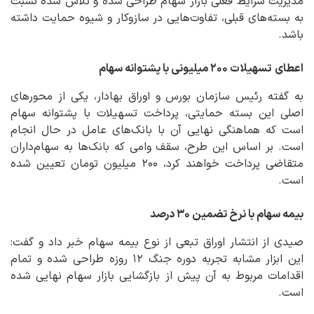
مدیریت شرایط فعلی بازار سهام طراحی شده و تلاش شده نسبت
به بسته‌های قبلی، تفاوت‌هایی در سازوکار و شیوه حمایت داشته
باشد.
اعطای
تسهیلات ۲۰۰ میلیونی با پشتوانه سهام
به گفته رئیس سازمان بورس و اوراق بهادار، یکی از محورهای
اصلی این بسته حمایتی، پرداخت تسهیلات با پشتوانه سهام
است که هماهنگی نهایی آن با بانک‌های عامل در حال انجام
است. بر اساس این طرح، سقف وامی که بانک‌ها به سهام‌داران
متقاضی پرداخت خواهند کرد، ۲۰۰ میلیون تومان تعیین شده
است.
بیمه سهام با نرخ تضمین ۳۰ درصد
صیدی از انتشار اوراق تبعی از نوع بیمه سهام خبر داد و گفت:
این ابزار مشابه تجربه دوره جنگ ۱۲ روزه طراحی شده و تمام
اقدامات مربوط به آن پیش از بازگشایی بازار سهام نهایی شده
است.