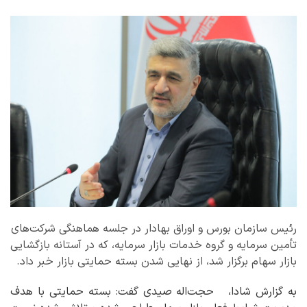
رئیس سازمان بورس و اوراق بهادار در جلسه هماهنگی شرکت‌های
تأمین سرمایه و گروه خدمات بازار سرمایه، که در آستانه بازگشایی
بازار سهام برگزار شد، از نهایی شدن بسته حمایتی بازار خبر داد.
به گزارش شادا، حجت‌اله صیدی گفت: بسته حمایتی با هدف