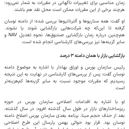
زمان مناسبی برای تغییرات ناگهانی در مقررات به شمار نمی‌رود؛
هرچند برخی از این مقررات ممکن است محل نقد هم باشند.
او گفت: همه سناریوها و آلترناتیوها بررسی شده؛ از دامنه نوسان
گرفته تا این‌که چه شرکت‌هایی بازگشایی شوند یا نشوند.
هم‌چنین درباره زمان بازگشایی صندوق‌ها، نحوه تعدیل NAV و
سایر گزینه‌ها نیز بررسی‌های کارشناسی انجام شده است.
بازگشایی بازار با همان دامنه ۳ درصد
رئیس سازمان بورس و اوراق بهادار با اشاره به موضوع دامنه
نوسان گفت: پس از بررسی‌های کارشناسی در نهایت به این نتیجه
رسیدیم که مقررات موجود نسبت به سایر گزینه‌ها کم‌هزینه‌تر
است.
او با اشاره به اقدامات اصلاحی سازمان بورس در حوزه
ریزساختارهای بازار در طول سال گذشته افزود: در سال گذشته،
بعد از حذف حجم مبنا، برنامه بعدی سازمان بورس اصلاح دامنه
نوسان بود. قرار بود حوالی بهمن‌ پارسال این طرح اصلاحی