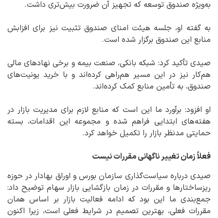
به‌ویژه صندوق توسعه که تجهیز آن ضرورت بیش‌تری داشت.
به گفته او، جلسه هیئت امنای صندوق تثبیت نیز برای افزابش
منابع این صندوق برگزار شده است.
صیدی تأکید کرد: شبکه بانکی، صنعت بیمه و برخی نهادهای مالی
هم‌کار نیز در این مسیر هم‌راهی کرده‌اند و با خرید یونیت‌های
صندوق، به تأمین منابع کمک کرده‌اند.
او افزود: برآورد ما این است که منابع لازم برای مدیریت بازار در
هفته‌های ابتدایی فراهم شده و مجموعه این اقدامات، بسته
حمایتی مدنظر بازار را تکمیل خواهد کرد.
فعلاً زمان تغییر ناگهانی مقررات نیست
صیدی درباره سیاست‌گذاری سازمان بورس و اوراق بهادار در حوزه
ریزساختارها و مقررات در زمان بازگشایی بازار سهام توضیح داد:
جمع‌بندی ما این بود که ادامه فعالیت بازار بر اساس همان
مقررات فعلی، بهترین تصمیم در شرایط فعلی است، زیرا اکنون