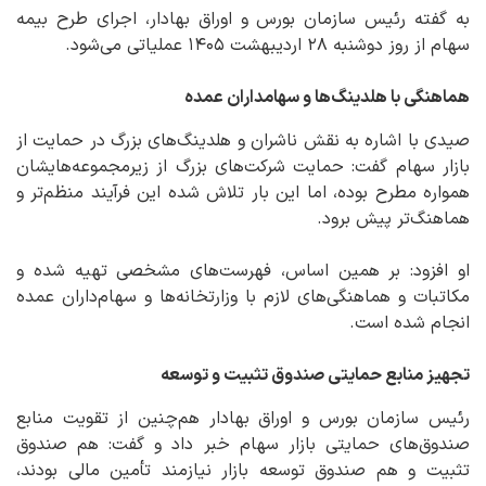
به گفته رئیس سازمان بورس و اوراق بهادار، اجرای طرح بیمه
سهام از روز دوشنبه ۲۸ اردیبهشت ۱۴۰۵ عملیاتی می‌شود.
هماهنگی با هلدینگ‌ها و سهامداران عمده
صیدی با اشاره به نقش ناشران و هلدینگ‌های بزرگ در حمایت از
بازار سهام گفت: حمایت شرکت‌های بزرگ از زیرمجموعه‌هایشان
همواره مطرح بوده، اما این بار تلاش شده این فرآیند منظم‌تر و
هماهنگ‌تر پیش برود.
او افزود: بر همین اساس، فهرست‌های مشخصی تهیه شده و
مکاتبات و هماهنگی‌های لازم با وزارتخانه‌ها و سهام‌داران عمده
انجام شده است.
تجهیز منابع حمایتی صندوق تثبیت و توسعه
رئیس سازمان بورس و اوراق بهادار هم‌چنین از تقویت منابع
صندوق‌های حمایتی بازار سهام خبر داد و گفت: هم صندوق
تثبیت و هم صندوق توسعه بازار نیازمند تأمین مالی بودند،