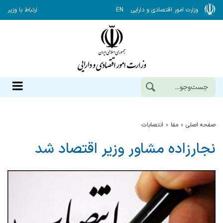
وزارت امور اقتصادی و دارایی
EN
ارتباط با وزیر
صفحه اصلی
مفا
انتصابات
نجارزاده مشاور وزیر اقتصاد شد